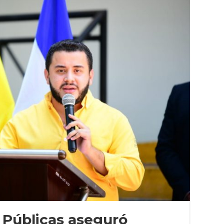
 Públicas aseguró