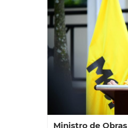
Ministro de Obras