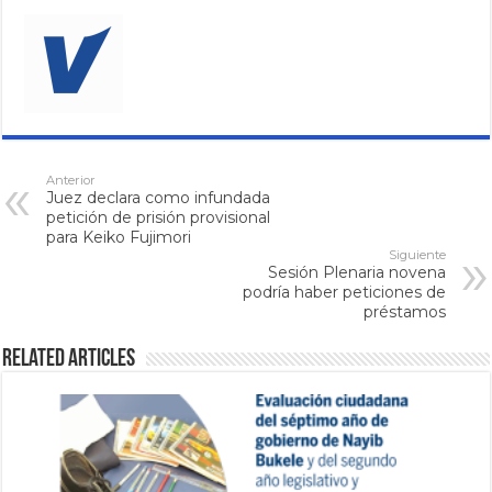
Anterior
Juez declara como infundada
petición de prisión provisional
para Keiko Fujimori
Siguiente
Sesión Plenaria novena
podría haber peticiones de
préstamos
Related Articles