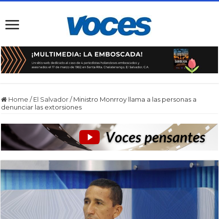
Home
/
El Salvador
/
Ministro Monrroy llama a las personas a
denunciar las extorsiones