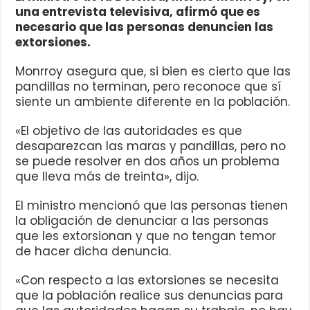
una entrevista televisiva, afirmó que es
necesario que las personas denuncien las
extorsiones.
Monrroy asegura que, si bien es cierto que las
pandillas no terminan, pero reconoce que sí
siente un ambiente diferente en la población.
«El objetivo de las autoridades es que
desaparezcan las maras y pandillas, pero no
se puede resolver en dos años un problema
que lleva más de treinta», dijo.
El ministro mencionó que las personas tienen
la obligación de denunciar a las personas
que les extorsionan y que no tengan temor
de hacer dicha denuncia.
«Con respecto a las extorsiones se necesita
que la población realice sus denuncias para