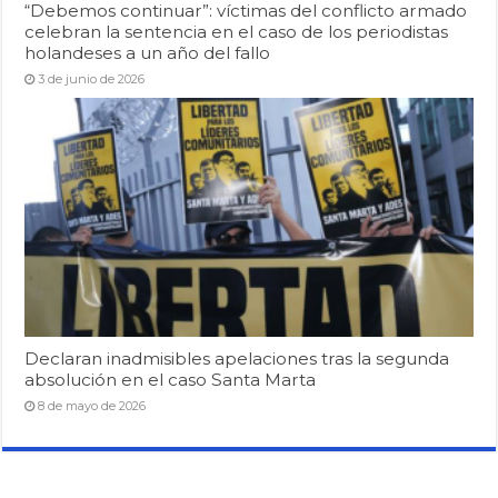
“Debemos continuar”: víctimas del conflicto armado
celebran la sentencia en el caso de los periodistas
holandeses a un año del fallo
3 de junio de 2026
Declaran inadmisibles apelaciones tras la segunda
absolución en el caso Santa Marta
8 de mayo de 2026