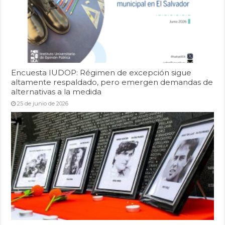
Encuesta IUDOP: Régimen de excepción sigue
altamente respaldado, pero emergen demandas de
alternativas a la medida
25 de junio de 2026