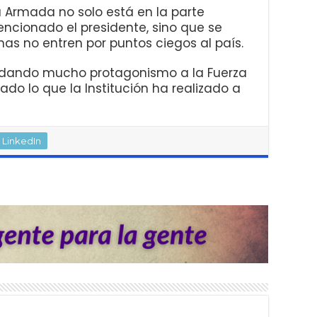
 Armada no solo está en la parte
mencionado el presidente, sino que se
nas no entren por puntos ciegos al país.
 dando mucho protagonismo a la Fuerza
ado lo que la Institución ha realizado a
LinkedIn