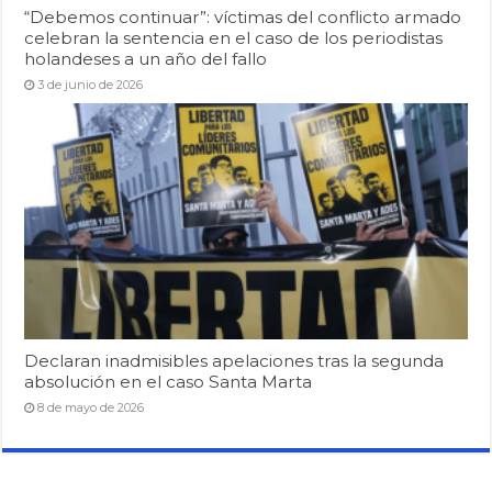
“Debemos continuar”: víctimas del conflicto armado
celebran la sentencia en el caso de los periodistas
holandeses a un año del fallo
3 de junio de 2026
Declaran inadmisibles apelaciones tras la segunda
absolución en el caso Santa Marta
8 de mayo de 2026