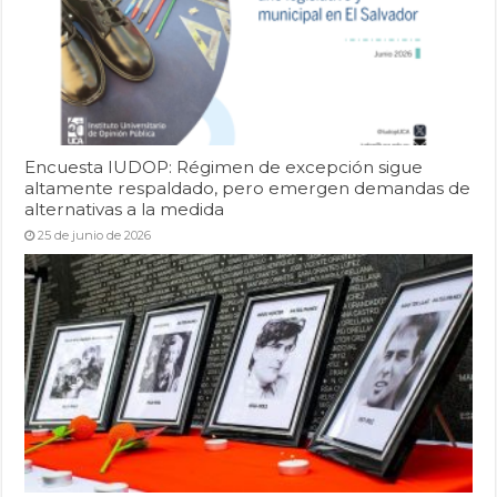
Encuesta IUDOP: Régimen de excepción sigue
altamente respaldado, pero emergen demandas de
alternativas a la medida
25 de junio de 2026