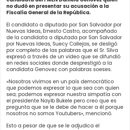
no dudó en presentar su acusación a la
Fiscalía General de la República.
El candidato a diputado por San Salvador por
Nuevas Ideas, Ernesto Castro, acompañado
de la candidata a diputada por San Salvador
por Nuevas Ideas, Suecy Callejas, se desligó
por completo de las palabras que el Sr. Silva
expresó a través de un video que se difundió
en redes sociales donde desprestigió a la
candidata Genovez con palabras soeses.
«Nosotros vivimos en un país democrático
que podemos expresar lo que sea con quien
sea; podemos expresar nuestra simpatía con
el presidente Nayib Bukele pero creo que es
pregunta que se le debe de hacer a él porque
nosotros no somos Youtubers», mencionó.
Esto a pesar de que se le adjudica el