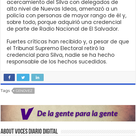
acercamiento del Silva con delegados de
alto nivel de Nuevas Ideas, amenazó a un
policía con personas de mayor rango de él y,
sobre todo, porque adquirió una credencial
de parte de Radio Nacional de El Salvador.
Fuertes críticas han recibido y, a pesar de que
el Tribunal Supremo Electoral retiró la
credencial para Silva, nadie se ha hecho
responsable de los hechos sucedidos.
Tags
GENOVEZ
About VOCES Diario digital