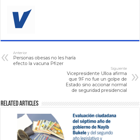
Anterior
Personas obesas no les haría
efecto la vacuna Pfizer
Siguiente
Vicepresidente Ulloa afirma
que 9F no fue un golpe de
Estado sino accionar normal
de seguridad presidencial
Related Articles