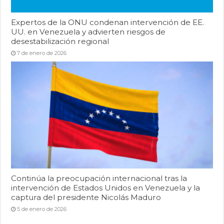
Expertos de la ONU condenan intervención de EE.
UU. en Venezuela y advierten riesgos de
desestabilización regional
7 de enero de 2026
Continúa la preocupación internacional tras la
intervención de Estados Unidos en Venezuela y la
captura del presidente Nicolás Maduro
5 de enero de 2026