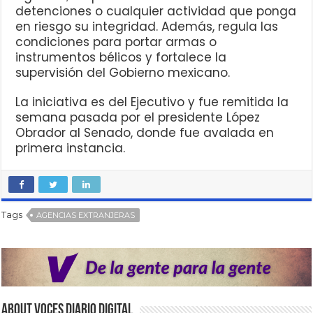
detenciones o cualquier actividad que ponga
en riesgo su integridad. Además, regula las
condiciones para portar armas o
instrumentos bélicos y fortalece la
supervisión del Gobierno mexicano.
La iniciativa es del Ejecutivo y fue remitida la
semana pasada por el presidente López
Obrador al Senado, donde fue avalada en
primera instancia.
Tags
AGENCIAS EXTRANJERAS
About VOCES Diario digital