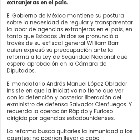
extranjeras en el país.
El Gobierno de México mantiene su postura
sobre la necesidad de regular y transparentar
la labor de agencias extranjeras en el país, en
tanto que Estados Unidos se pronunció a
través de su exfiscal general William Barr
quien expresó su preocupación ante la
reforma a la Ley de Seguridad Nacional que
espera aprobación en la Cámara de
Diputados.
El mandatario Andrés Manuel López Obrador
insiste en que la iniciativa no tiene que ver
con la detención y posterior liberación del
exministro de defensa Salvador Cienfuegos. Y
recuerda la operación Rápido y Furioso
dirigida por agencias estadounidenses.
La reforma busca quitarles la inmunidad a los
agentes; no podrían llevar a cabo