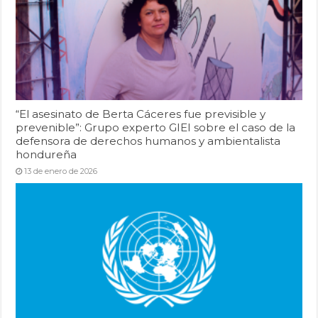
“El asesinato de Berta Cáceres fue previsible y
prevenible”: Grupo experto GIEI sobre el caso de la
defensora de derechos humanos y ambientalista
hondureña
13 de enero de 2026