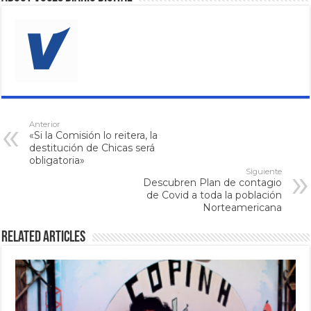
Anterior
«Si la Comisión lo reitera, la
destitución de Chicas será
obligatoria»
Siguiente
Descubren Plan de contagio
de Covid a toda la población
Norteamericana
Related Articles