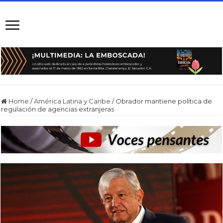
Home
/
América Latina y Caribe
/
Obrador mantiene política de
regulación de agencias extranjeras