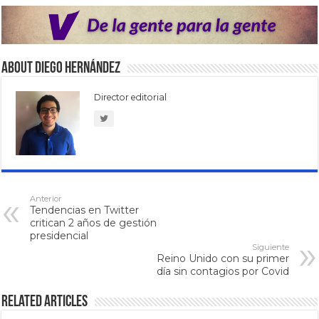
About Diego Hernández
Director editorial
Anterior
Tendencias en Twitter
critican 2 años de gestión
presidencial
Siguiente
Reino Unido con su primer
día sin contagios por Covid
Related Articles