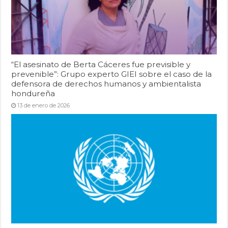
“El asesinato de Berta Cáceres fue previsible y
prevenible”: Grupo experto GIEI sobre el caso de la
defensora de derechos humanos y ambientalista
hondureña
13 de enero de 2026