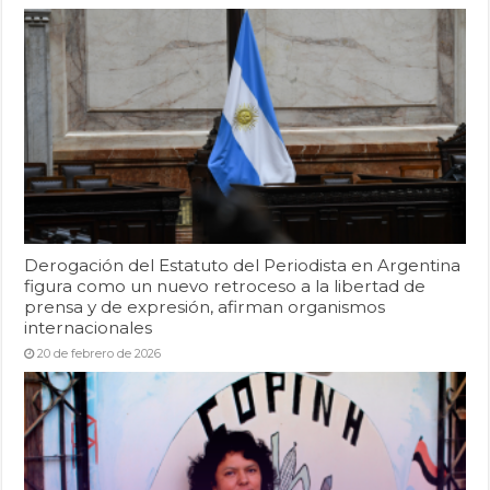
Derogación del Estatuto del Periodista en Argentina
figura como un nuevo retroceso a la libertad de
prensa y de expresión, afirman organismos
internacionales
20 de febrero de 2026