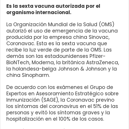
Es la sexta vacuna autorizada por el
organismo internacional.
La Organización Mundial de la Salud (OMS)
autorizó el uso de emergencia de la vacuna
producida por la empresa china Sinovac,
Coronavac. Esta es la sexta vacuna que
recibe la luz verde de parte de la OMS. Las
demás son las estadounidenses Pfizer-
BioNTech, Moderna, la británica AstraZeneca,
la holandesa-belga Johnson & Johnson y la
china Sinopharm.
De acuerdo con los exámenes el Grupo de
Expertos en Asesoramiento Estratégico sobre
Inmunización (SAGE), la Coronavac previno
los síntomas del coronavirus en el 51% de las
personas y evitó los síntomas graves y la
hospitalización en el 100% de los casos.