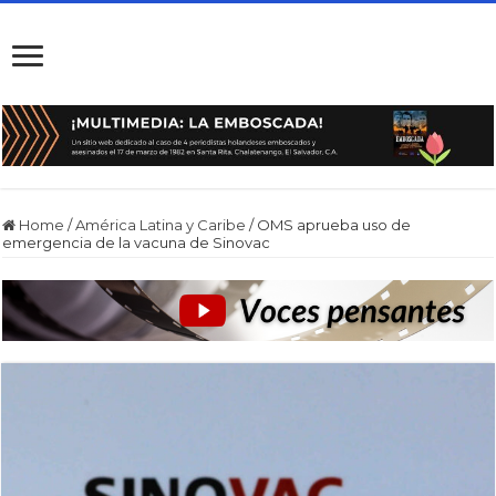
Home
/
América Latina y Caribe
/
OMS aprueba uso de
emergencia de la vacuna de Sinovac