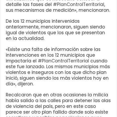
detalle las fases del
#PlanControlTerritorial
,
sus mecanismos de medición», mencionaron.
De los 12 municipios intervenidos
anteriormente, mencionaron, siguen siendo
igual de violentos que los que se presentan
en la actualidad.
«Existe una falta de información sobre las
intervenciones en los 12 municipios que
impactaría el
#PlanControlTerritorial
cusndo
este fue lanzado. Los mismos municipios más
violentos e inseguros con los que dicho plan
inició, siguen siendo los más violentos hoy en
día», dijeron.
Recalcaron que en otras ocasiones la milicia
había salido a las calles para detener las olas
de violencia del país, pero en este caso
parece ser otro plan fallido donde solo existe