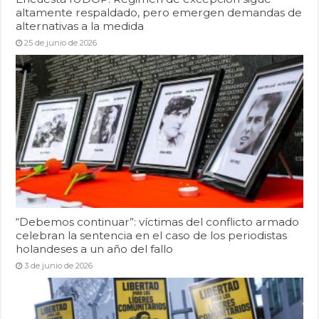
altamente respaldado, pero emergen demandas de
alternativas a la medida
25 de junio de 2026
“Debemos continuar”: víctimas del conflicto armado
celebran la sentencia en el caso de los periodistas
holandeses a un año del fallo
3 de junio de 2026