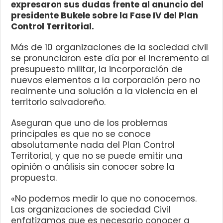
expresaron sus dudas frente al anuncio del
presidente Bukele sobre la Fase IV del Plan
Control Territorial.
Más de 10 organizaciones de la sociedad civil
se pronunciaron este día por el incremento al
presupuesto militar, la incorporación de
nuevos elementos a la corporación pero no
realmente una solución a la violencia en el
territorio salvadoreño.
Aseguran que uno de los problemas
principales es que no se conoce
absolutamente nada del Plan Control
Territorial, y que no se puede emitir una
opinión o análisis sin conocer sobre la
propuesta.
«No podemos medir lo que no conocemos.
Las organizaciones de sociedad Civil
enfatizamos que es necesario conocer a