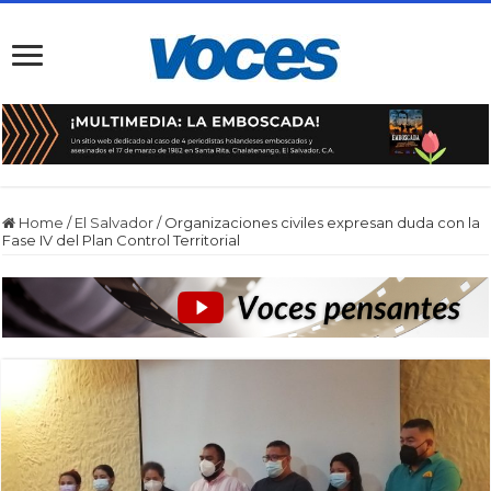
Home
/
El Salvador
/
Organizaciones civiles expresan duda con la
Fase IV del Plan Control Territorial