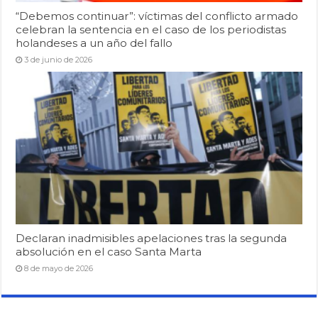
“Debemos continuar”: víctimas del conflicto armado
celebran la sentencia en el caso de los periodistas
holandeses a un año del fallo
3 de junio de 2026
Declaran inadmisibles apelaciones tras la segunda
absolución en el caso Santa Marta
8 de mayo de 2026