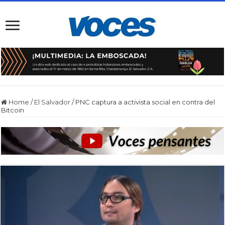
Home
/
El Salvador
/
PNC captura a activista social en contra del
Bitcoin