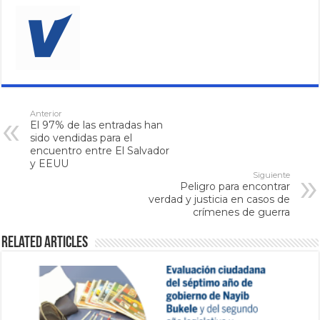
Anterior
El 97% de las entradas han
sido vendidas para el
encuentro entre El Salvador
y EEUU
Siguiente
Peligro para encontrar
verdad y justicia en casos de
crímenes de guerra
Related Articles