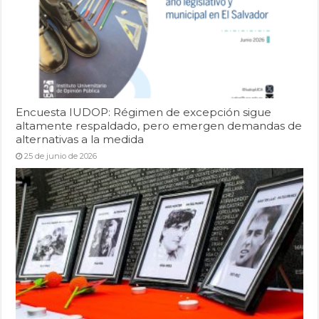
Encuesta IUDOP: Régimen de excepción sigue
altamente respaldado, pero emergen demandas de
alternativas a la medida
25 de junio de 2026