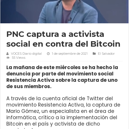
PNC captura a activista
social en contra del Bitcoin
VOCES Diario digital
1 de septiembre de 2021
El Salvador
55 Views
La mañana de este miércoles se ha hecho la
denuncia por parte del movimiento social
Resistencia Activa sobre la captura de uno
de sus miembros.
A través de la cuenta oficial de Twitter del
movimiento Resistencia Activa, la captura de
Mario Gómez, un especialista en el área de
informática, crítico a la implementación del
Bitcoin en el país y activista de dicho