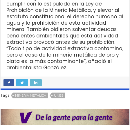
cumplir con lo estipulado en la Ley de
Prohibición de la Minería Metálica, y elevar al
estatuto constitucional el derecho humano al
agua y la prohibición de esta actividad
minera. También pidieron solventar deudas
pendientes ambientales que esta actividad
extractiva provocó antes de su prohibición.
“Todo tipo de actividad extractiva contamina,
pero el caso de la minería metálica de oro y
plata es la más contaminante”, añadió el
ambientalista González.
Tags
MINERÍA METÁLICA
UNES