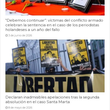
“Debemos continuar”: víctimas del conflicto armado
celebran la sentencia en el caso de los periodistas
holandeses a un año del fallo
3 de junio de 2026
Declaran inadmisibles apelaciones tras la segunda
absolución en el caso Santa Marta
8 de mayo de 2026