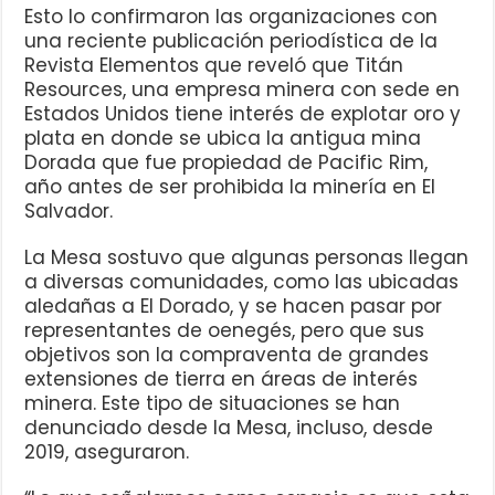
Esto lo confirmaron las organizaciones con
una reciente publicación periodística de la
Revista Elementos que reveló que Titán
Resources, una empresa minera con sede en
Estados Unidos tiene interés de explotar oro y
plata en donde se ubica la antigua mina
Dorada que fue propiedad de Pacific Rim,
año antes de ser prohibida la minería en El
Salvador.
La Mesa sostuvo que algunas personas llegan
a diversas comunidades, como las ubicadas
aledañas a El Dorado, y se hacen pasar por
representantes de oenegés, pero que sus
objetivos son la compraventa de grandes
extensiones de tierra en áreas de interés
minera. Este tipo de situaciones se han
denunciado desde la Mesa, incluso, desde
2019, aseguraron.