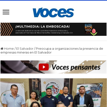
Home
/
El Salvador
/
Preocupa a organizaciones la presencia de
empresas mineras en El Salvador