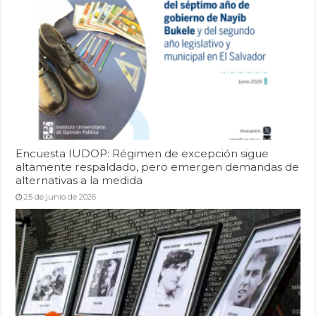
Encuesta IUDOP: Régimen de excepción sigue
altamente respaldado, pero emergen demandas de
alternativas a la medida
25 de junio de 2026