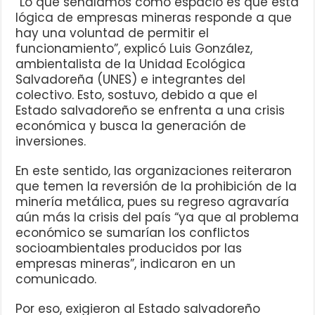
“Lo que señalamos como espacio es que esta
lógica de empresas mineras responde a que
hay una voluntad de permitir el
funcionamiento”, explicó Luis González,
ambientalista de la Unidad Ecológica
Salvadoreña (UNES) e integrantes del
colectivo. Esto, sostuvo, debido a que el
Estado salvadoreño se enfrenta a una crisis
económica y busca la generación de
inversiones.
En este sentido, las organizaciones reiteraron
que temen la reversión de la prohibición de la
minería metálica, pues su regreso agravaría
aún más la crisis del país “ya que al problema
económico se sumarían los conflictos
socioambientales producidos por las
empresas mineras”, indicaron en un
comunicado.
Por eso, exigieron al Estado salvadoreño