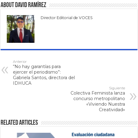
About David Ramírez
Director Editorial de VOCES
Anterior
“No hay garantías para
ejercer el periodismo”:
Gabriela Santos, directora del
IDHUCA
Siguiente
Colectiva Feminista lanza
concurso metropolitano
«Viviendo Nuestra
Creatividad»
Related Articles