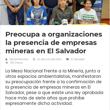
Preocupa a organizaciones
la presencia de empresas
mineras en El Salvador
David Ramírez
24 de julio de 2024
El Salvador
105 Views
La Mesa Nacional Frente a la Minería, junto a
otros espacios ambientalistas, manifestaron
su preocupación frente a la confirmación de
la presencia de empresas mineras en El
Salvador, pese a que existe una ley aprobada
hace más de siete años que prohíbe
expresamente dicha actividad.