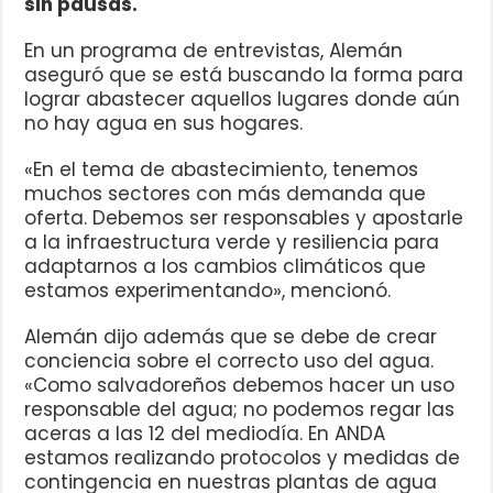
sin pausas.
En un programa de entrevistas, Alemán
aseguró que se está buscando la forma para
lograr abastecer aquellos lugares donde aún
no hay agua en sus hogares.
«En el tema de abastecimiento, tenemos
muchos sectores con más demanda que
oferta. Debemos ser responsables y apostarle
a la infraestructura verde y resiliencia para
adaptarnos a los cambios climáticos que
estamos experimentando», mencionó.
Alemán dijo además que se debe de crear
conciencia sobre el correcto uso del agua.
«Como salvadoreños debemos hacer un uso
responsable del agua; no podemos regar las
aceras a las 12 del mediodía. En ANDA
estamos realizando protocolos y medidas de
contingencia en nuestras plantas de agua