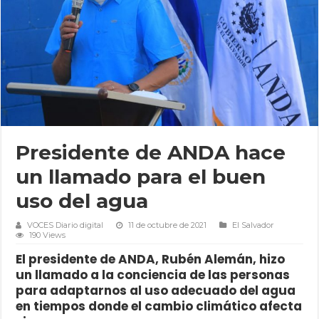
Presidente de ANDA hace
un llamado para el buen
uso del agua
VOCES Diario digital
11 de octubre de 2021
El Salvador
190 Views
El presidente de ANDA, Rubén Alemán, hizo
un llamado a la conciencia de las personas
para adaptarnos al uso adecuado del agua
en tiempos donde el cambio climático afecta