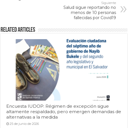
Siguiente
Salud sigue reportando no
menos de 10 personas
fallecidas por Covid19
Related Articles
Encuesta IUDOP: Régimen de excepción sigue
altamente respaldado, pero emergen demandas de
alternativas a la medida
25 de junio de 2026