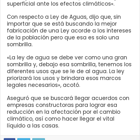
superficial ante los efectos climáticos».
Con respecto a Ley de Aguas, dijo que, sin
importar que se está buscando la mejor
fabricación de una Ley acorde a los intereses
de la población pero que esa es solo una
sombrilla.
«La ley de agua se debe ver como una gran
sombrilla y, debajo esa sombrilla, tenemos los
diferentes usos que se le de al agua. La ley
priorizará los usos y brindara esos marcos
legales necesarios», acotó.
Aseguró que se buscará llegar acuerdos con
empresas constructoras para lograr esa
reducción en la afectación por el cambio
climático, así como hacer llegar el vital
líquido a las casas.