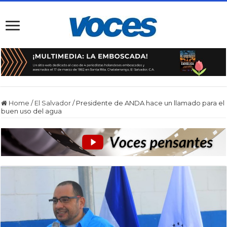
Home
/
El Salvador
/
Presidente de ANDA hace un llamado para el
buen uso del agua