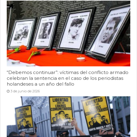
“Debemos continuar”: víctimas del conflicto armado
celebran la sentencia en el caso de los periodistas
holandeses a un año del fallo
3 de junio de 2026