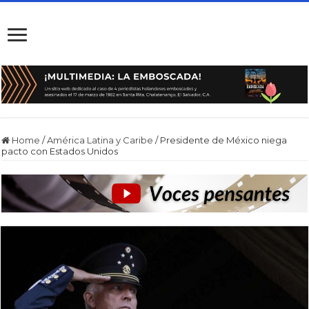
Home
/
América Latina y Caribe
/
Presidente de México niega
pacto con Estados Unidos