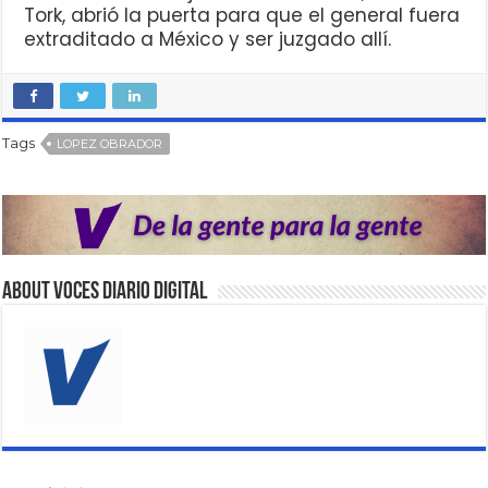
Tork, abrió la puerta para que el general fuera
extraditado a México y ser juzgado allí.
Tags
LOPEZ OBRADOR
About VOCES Diario digital