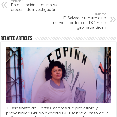
Anterior
En detención seguirán su
proceso de investigación
Siguiente
El Salvador recurre a un
nuevo cabildero de DC en un
giro hacia Biden
Related Articles
“El asesinato de Berta Cáceres fue previsible y
prevenible”: Grupo experto GIEI sobre el caso de la