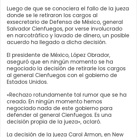
Luego de que se conociera el fallo de la jueza
donde se le retiraron los cargos al
exsecretario de Defensa de México, general
Salvador Cienfuegos, por verse involucrado
en narcotráfico y lavado de dinero, un posible
acuerdo ha llegado a dicha decisión.
El presidente de México, López Obrador,
aseguró que en ningún momento se ha
negociado la decisión de retirarle los cargos
al general Cienfuegos con el gobierno de
Estados Unidos.
«Rechazo rotundamente tal rumor que se ha
creado. En ningún momento hemos
negociado nada de este gobierno para
defender al general Cienfuegos. Es una
decisión propia de la jueza», aclaró.
La decisión de la jueza Carol Armon, en New