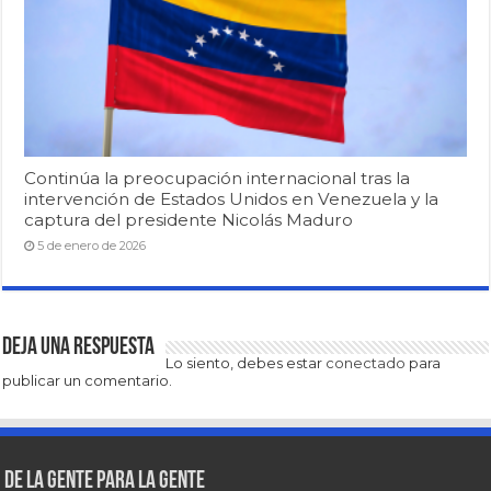
Continúa la preocupación internacional tras la
intervención de Estados Unidos en Venezuela y la
captura del presidente Nicolás Maduro
5 de enero de 2026
Deja una respuesta
Lo siento, debes estar
conectado
para
publicar un comentario.
De la gente para la gente