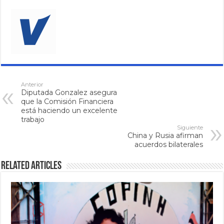
Anterior
Diputada Gonzalez asegura
que la Comisión Financiera
está haciendo un excelente
trabajo
Siguiente
China y Rusia afirman
acuerdos bilaterales
Related Articles