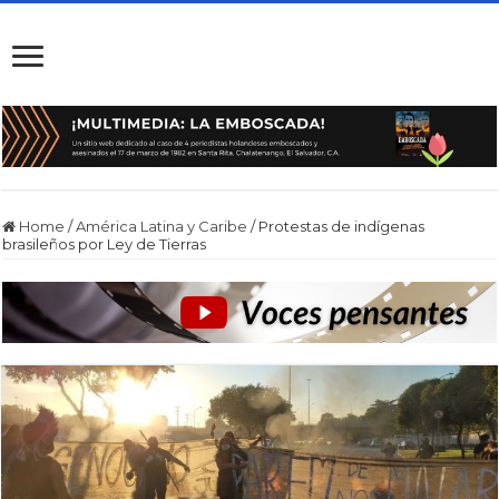
Home
/
América Latina y Caribe
/
Protestas de indígenas
brasileños por Ley de Tierras