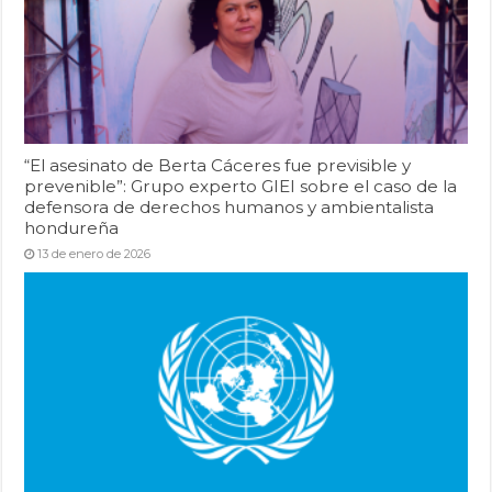
“El asesinato de Berta Cáceres fue previsible y
prevenible”: Grupo experto GIEI sobre el caso de la
defensora de derechos humanos y ambientalista
hondureña
13 de enero de 2026