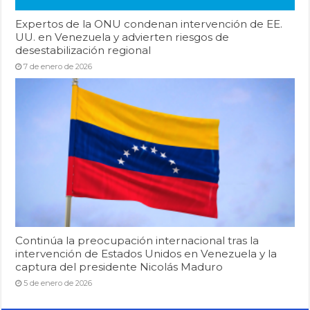
Expertos de la ONU condenan intervención de EE.
UU. en Venezuela y advierten riesgos de
desestabilización regional
7 de enero de 2026
Continúa la preocupación internacional tras la
intervención de Estados Unidos en Venezuela y la
captura del presidente Nicolás Maduro
5 de enero de 2026