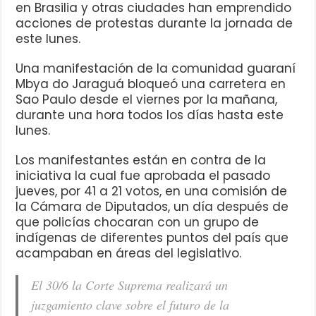
en Brasilia y otras ciudades han emprendido
acciones de protestas durante la jornada de
este lunes.
Una manifestación de la comunidad guaraní
Mbya do Jaraguá bloqueó una carretera en
Sao Paulo desde el viernes por la mañana,
durante una hora todos los días hasta este
lunes.
Los manifestantes están en contra de la
iniciativa la cual fue aprobada el pasado
jueves, por 41 a 21 votos, en una comisión de
la Cámara de Diputados, un día después de
que policías chocaran con un grupo de
indígenas de diferentes puntos del país que
acampaban en áreas del legislativo.
El 30/6 la Corte Suprema realizará un
juzgamiento clave sobre el futuro de la