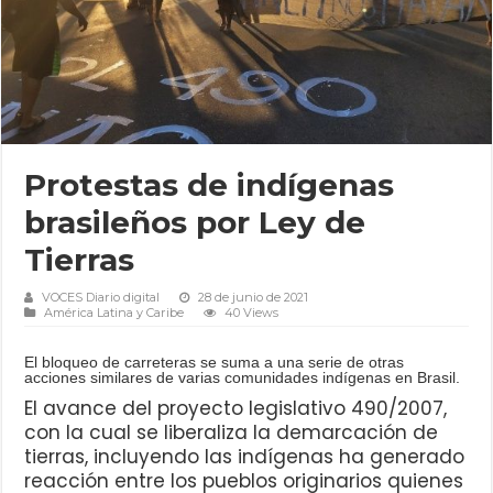
Protestas de indígenas
brasileños por Ley de
Tierras
VOCES Diario digital
28 de junio de 2021
América Latina y Caribe
40 Views
El bloqueo de carreteras se suma a una serie de otras
acciones similares de varias comunidades indígenas en Brasil.
El avance del proyecto legislativo 490/2007,
con la cual se liberaliza la demarcación de
tierras, incluyendo las indígenas ha generado
reacción entre los pueblos originarios quienes