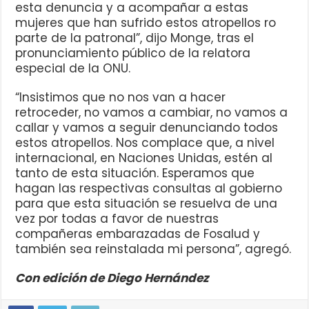
esta denuncia y a acompañar a estas
mujeres que han sufrido estos atropellos ro
parte de la patronal”, dijo Monge, tras el
pronunciamiento público de la relatora
especial de la ONU.
“Insistimos que no nos van a hacer
retroceder, no vamos a cambiar, no vamos a
callar y vamos a seguir denunciando todos
estos atropellos. Nos complace que, a nivel
internacional, en Naciones Unidas, estén al
tanto de esta situación. Esperamos que
hagan las respectivas consultas al gobierno
para que esta situación se resuelva de una
vez por todas a favor de nuestras
compañeras embarazadas de Fosalud y
también sea reinstalada mi persona”, agregó.
Con edición de Diego Hernández