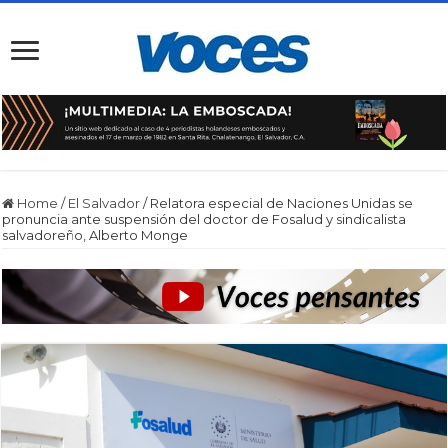
Home
/
El Salvador
/
Relatora especial de Naciones Unidas se
pronuncia ante suspensión del doctor de Fosalud y sindicalista
salvadoreño, Alberto Monge