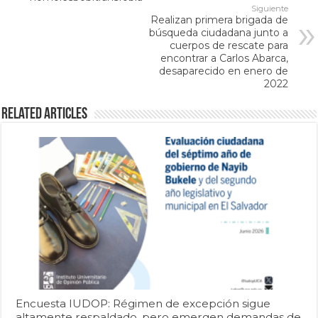
Siguiente
Realizan primera brigada de
búsqueda ciudadana junto a
cuerpos de rescate para
encontrar a Carlos Abarca,
desaparecido en enero de
2022
Related Articles
Encuesta IUDOP: Régimen de excepción sigue
altamente respaldado, pero emergen demandas de