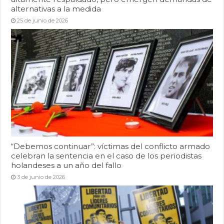
alternativas a la medida
25 de junio de 2026
“Debemos continuar”: víctimas del conflicto armado
celebran la sentencia en el caso de los periodistas
holandeses a un año del fallo
3 de junio de 2026