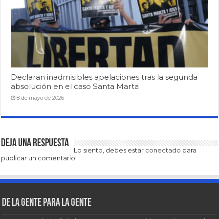
Declaran inadmisibles apelaciones tras la segunda
absolución en el caso Santa Marta
8 de mayo de 2026
Deja una respuesta
Lo siento, debes estar
conectado
para
publicar un comentario.
De la gente para la gente