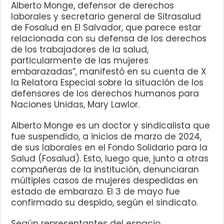
Alberto Monge, defensor de derechos
laborales y secretario general de Sitrasalud
de Fosalud en El Salvador, que parece estar
relacionada con su defensa de los derechos
de los trabajadores de la salud,
particularmente de las mujeres
embarazadas”, manifestó en su cuenta de X
la Relatora Especial sobre la situación de los
defensores de los derechos humanos para
Naciones Unidas, Mary Lawlor.
Alberto Monge es un doctor y sindicalista que
fue suspendido, a inicios de marzo de 2024,
de sus laborales en el Fondo Solidario para la
Salud (Fosalud). Esto, luego que, junto a otras
compañeras de la institución, denunciaran
múltiples casos de mujeres despedidas en
estado de embarazo. El 3 de mayo fue
confirmado su despido, según el sindicato.
Según representantes del espacio