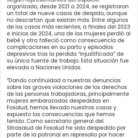
organizado, desde 2021 a 2024, se registraron
un total de nueve casos de despido, aunque
no descartan que existan más. Entre algunos
de los casos más recientes, a finales del 2023
e inicios de 2024, una de las mujeres perdió al
bebé y otra falleció como consecuencia de
complicaciones en su parto y episodios
depresivos tras la perdida “injustificada” de
su única fuente de trabajo. Esta situación fue
elevada a Naciones Unidas.
“Dando continuidad a nuestras denuncias
sobre las graves violaciones de los derechos
de las personas trabajadoras, principalmente
mujeres embarazadas despedidas en
Fosalud, hemos llevado nuestros casos y
expuesto las consecuencias que hemos
tenido. Como secretario general del
Sitrasalud de Fosalud he sido despedido por
parte de la patronal en represalia por hacer