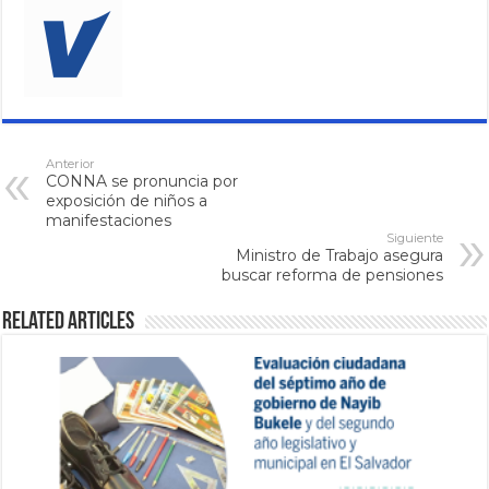
Anterior
CONNA se pronuncia por
exposición de niños a
manifestaciones
Siguiente
Ministro de Trabajo asegura
buscar reforma de pensiones
Related Articles