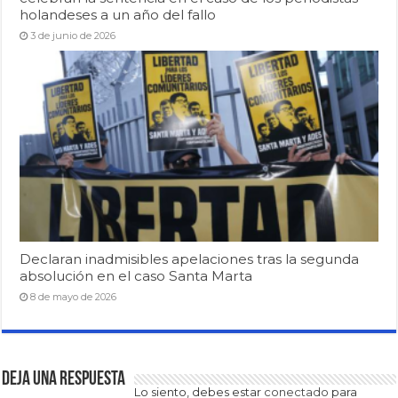
holandeses a un año del fallo
3 de junio de 2026
Declaran inadmisibles apelaciones tras la segunda
absolución en el caso Santa Marta
8 de mayo de 2026
Deja una respuesta
Lo siento, debes estar
conectado
para