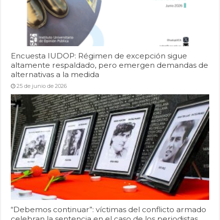
Encuesta IUDOP: Régimen de excepción sigue
altamente respaldado, pero emergen demandas de
alternativas a la medida
25 de junio de 2026
“Debemos continuar”: víctimas del conflicto armado
celebran la sentencia en el caso de los periodistas