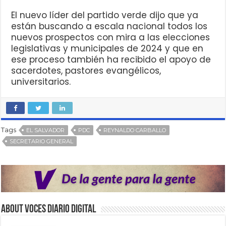
El nuevo líder del partido verde dijo que ya
están buscando a escala nacional todos los
nuevos prospectos con mira a las elecciones
legislativas y municipales de 2024 y que en
ese proceso también ha recibido el apoyo de
sacerdotes, pastores evangélicos,
universitarios.
Tags
EL SALVADOR
PDC
REYNALDO CARBALLO
SECRETARIO GENERAL
About VOCES Diario digital