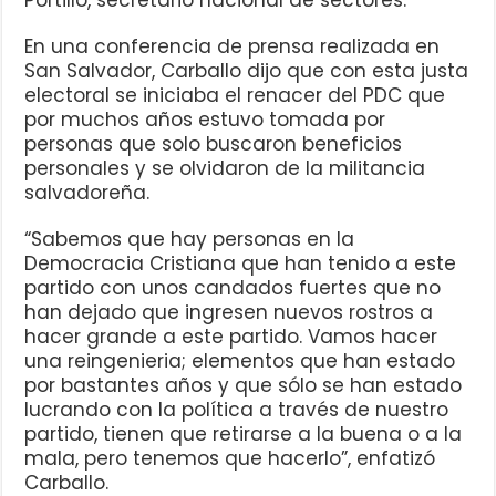
En una conferencia de prensa realizada en
San Salvador, Carballo dijo que con esta justa
electoral se iniciaba el renacer del PDC que
por muchos años estuvo tomada por
personas que solo buscaron beneficios
personales y se olvidaron de la militancia
salvadoreña.
“Sabemos que hay personas en la
Democracia Cristiana que han tenido a este
partido con unos candados fuertes que no
han dejado que ingresen nuevos rostros a
hacer grande a este partido. Vamos hacer
una reingenieria; elementos que han estado
por bastantes años y que sólo se han estado
lucrando con la política a través de nuestro
partido, tienen que retirarse a la buena o a la
mala, pero tenemos que hacerlo”, enfatizó
Carballo.