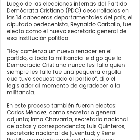
Luego de las elecciones internas del Partido
Demócrata Cristiano (PDC) desarrolladas en
las 14 cabeceras departamentales del país, el
diputado pedecenista, Reynaldo Carballo, fue
electo como el nuevo secretario general de
esa institución política.
“Hoy comienza un nuevo renacer en el
partido, a toda la militancia le digo que la
Democracia Cristiana nunca les falló quien
siempre les falló fue una pequeña argolla
que tuvo secuestrado al partido”, dijo el
legislador al momento de agradecer a la
militancia.
En este proceso también fueron electos:
Carlos Méndez, como secretario general
adjunto; Irma Chavarría, secretaria nacional
de actas y correspondencia; Luis Quinteros,
secretario nacional de juventud; y Rene
Portillo, secretario nacional de sectores.