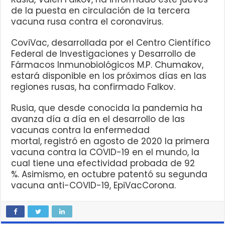
de la puesta en circulación de la tercera
vacuna rusa contra el coronavirus.
CoviVac, desarrollada por el Centro Científico
Federal de Investigaciones y Desarrollo de
Fármacos Inmunobiológicos M.P. Chumakov,
estará disponible en los próximos días en las
regiones rusas, ha confirmado Falkov.
Rusia, que desde conocida la pandemia ha
avanza día a día en el desarrollo de las
vacunas contra la enfermedad
mortal, registró en agosto de 2020 la primera
vacuna contra la COVID-19 en el mund
o
, la
cual tiene una efectividad probada de 92
%. Asimismo, en octubre patentó su segunda
vacuna anti-COVID-19, EpiVacCorona.