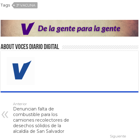
Tags
3° VACUNA
About VOCES Diario digital
Anterior
Denuncian falta de
combustible para los
camiones recolectores de
desechos sólidos de la
alcaldía de San Salvador
Siguiente