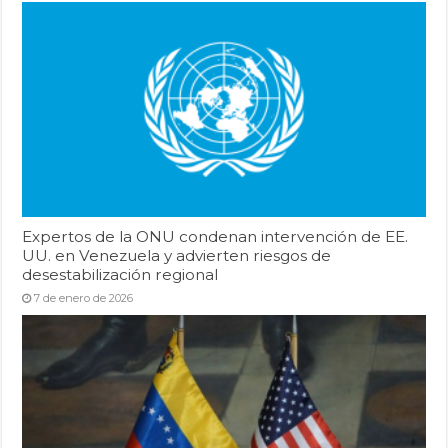
Expertos de la ONU condenan intervención de EE.
UU. en Venezuela y advierten riesgos de
desestabilización regional
7 de enero de 2026