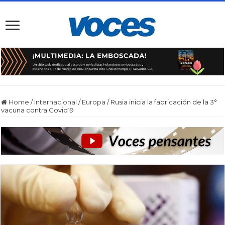
Home
/
Internacional
/
Europa
/
Rusia inicia la fabricación de la 3°
vacuna contra Covid19