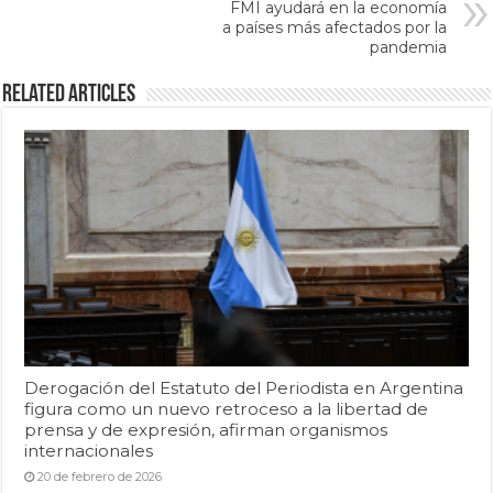
FMI ayudará en la economía
a países más afectados por la
pandemia
Related Articles
Derogación del Estatuto del Periodista en Argentina
figura como un nuevo retroceso a la libertad de
prensa y de expresión, afirman organismos
internacionales
20 de febrero de 2026