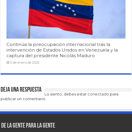
Continúa la preocupación internacional tras la
intervención de Estados Unidos en Venezuela y la
captura del presidente Nicolás Maduro
5 de enero de 2026
Deja una respuesta
Lo siento, debes estar
conectado
para
publicar un comentario.
De la gente para la gente