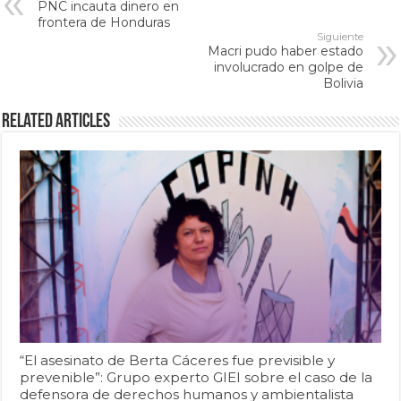
PNC incauta dinero en
frontera de Honduras
Siguiente
Macri pudo haber estado
involucrado en golpe de
Bolivia
Related Articles
“El asesinato de Berta Cáceres fue previsible y
prevenible”: Grupo experto GIEI sobre el caso de la
defensora de derechos humanos y ambientalista