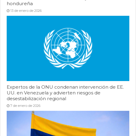
hondureña
13 de enero de 2026
Expertos de la ONU condenan intervención de EE.
UU. en Venezuela y advierten riesgos de
desestabilización regional
7 de enero de 2026