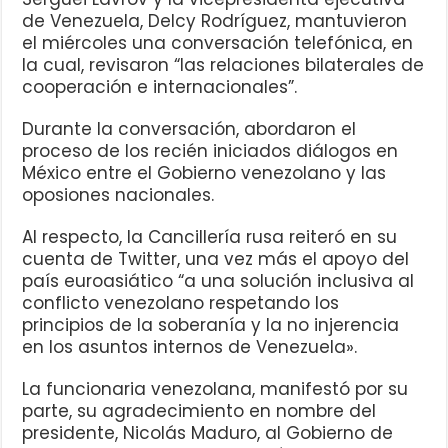
de Venezuela, Delcy Rodríguez, mantuvieron
el miércoles una conversación telefónica, en
la cual, revisaron “las relaciones bilaterales de
cooperación e internacionales”.
Durante la conversación, abordaron el
proceso de los recién iniciados diálogos en
México entre el Gobierno venezolano y las
oposiones nacionales.
Al respecto, la Cancillería rusa reiteró en su
cuenta de Twitter, una vez más el apoyo del
país euroasiático “a una solución inclusiva al
conflicto venezolano respetando los
principios de la soberanía y la no injerencia
en los asuntos internos de Venezuela».
La funcionaria venezolana, manifestó por su
parte, su agradecimiento en nombre del
presidente, Nicolás Maduro, al Gobierno de