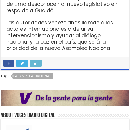
de Lima desconocen al nuevo legislativo en
respaldo a Guaidó.
Las autoridades venezolanas llaman a los
actores internacionales a dejar su
intervencionismo y ayudar al diálogo
nacional y la paz en el país, que será la
prioridad de la nueva Asamblea Nacional.
Tags
ASAMBLEA NACIONAL
About VOCES Diario digital