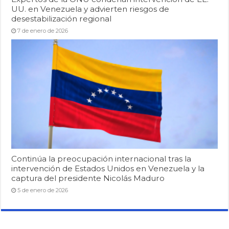
UU. en Venezuela y advierten riesgos de
desestabilización regional
7 de enero de 2026
Continúa la preocupación internacional tras la
intervención de Estados Unidos en Venezuela y la
captura del presidente Nicolás Maduro
5 de enero de 2026