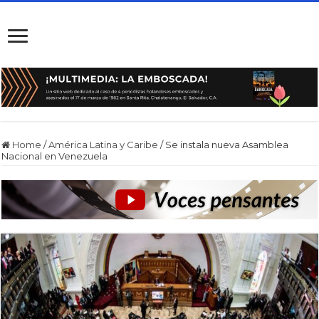
Home
/
América Latina y Caribe
/
Se instala nueva Asamblea
Nacional en Venezuela