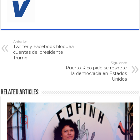
Anterior
Twitter y Facebook bloquea
cuentas del presidente
Trump
Siguiente
Puerto Rico pide se respete
la democracia en Estados
Unidos
Related Articles