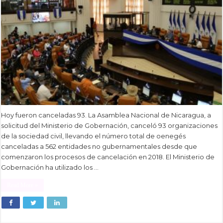
Hoy fueron canceladas 93. La Asamblea Nacional de Nicaragua, a
solicitud del Ministerio de Gobernación, canceló 93 organizaciones
de la sociedad civil, llevando el número total de oenegés
canceladas a 562 entidades no gubernamentales desde que
comenzaron los procesos de cancelación en 2018. El Ministerio de
Gobernación ha utilizado los …
Read More »