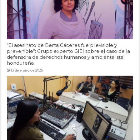
“El asesinato de Berta Cáceres fue previsible y
prevenible”: Grupo experto GIEI sobre el caso de la
defensora de derechos humanos y ambientalista
hondureña
13 de enero de 2026