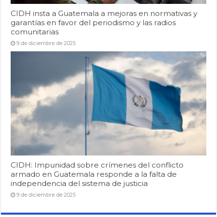
CIDH insta a Guatemala a mejoras en normativas y
garantías en favor del periodismo y las radios
comunitarias
9 de diciembre de 2025
CIDH: Impunidad sobre crímenes del conflicto
armado en Guatemala responde a la falta de
independencia del sistema de justicia
9 de diciembre de 2025