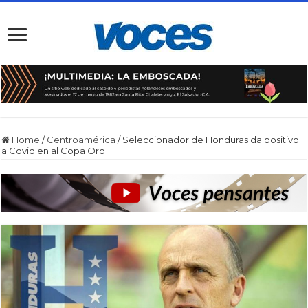
Home
/
Centroamérica
/
Seleccionador de Honduras da positivo
a Covid en al Copa Oro