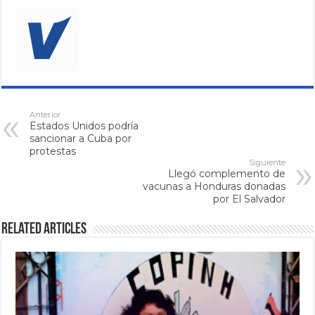
Anterior
Estados Unidos podría
sancionar a Cuba por
protestas
Siguiente
Llegó complemento de
vacunas a Honduras donadas
por El Salvador
Related Articles