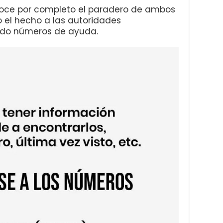
oce por completo el paradero de ambos
 el hecho a las autoridades
ado números de ayuda.