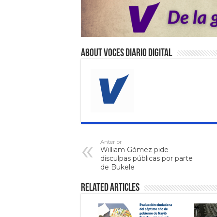
About VOCES Diario digital
Anterior
William Gómez pide
disculpas públicas por parte
de Bukele
Related Articles