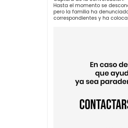
Hasta el momento se descon
pero la familia ha denunciado
correspondientes y ha coloc