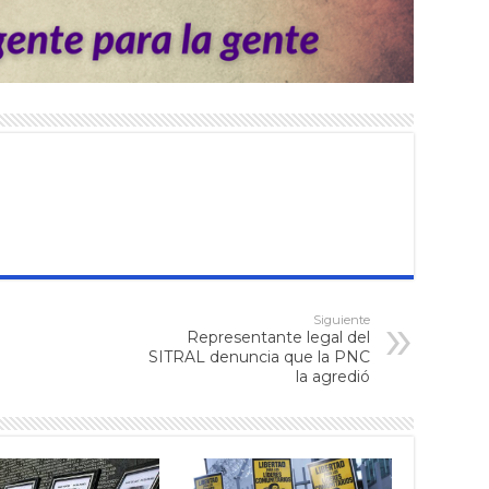
Siguiente
Representante legal del
SITRAL denuncia que la PNC
la agredió