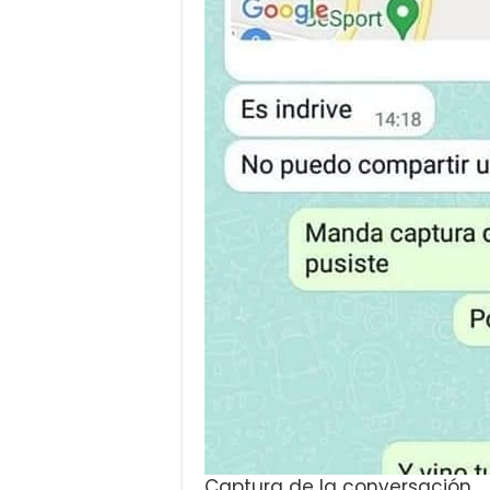
Captura de la conversación.