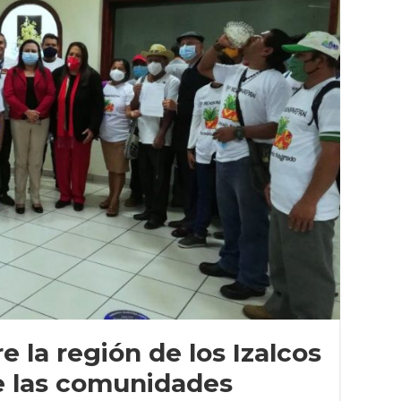
re la región de los Izalcos
e las comunidades