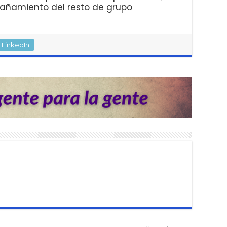
añamiento del resto de grupo
LinkedIn