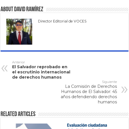
About David Ramírez
Director Editorial de VOCES
Anterior
El Salvador reprobado en
el escrutinio internacional
de derechos humanos
Siguiente
La Comisión de Derechos
Humanos de El Salvador: 45
años defendiendo derechos
humanos
Related Articles