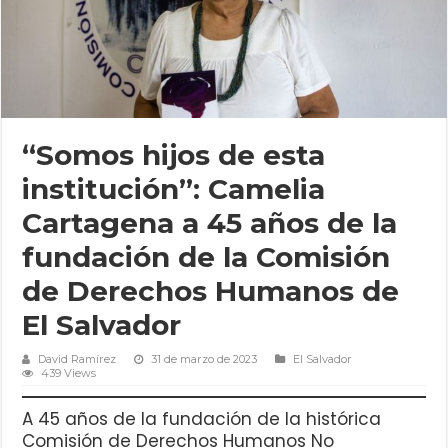
“Somos hijos de esta
institución”: Camelia
Cartagena a 45 años de la
fundación de la Comisión
de Derechos Humanos de
El Salvador
David Ramírez
31 de marzo de 2023
El Salvador
439 Views
A 45 años de la fundación de la histórica
Comisión de Derechos Humanos No