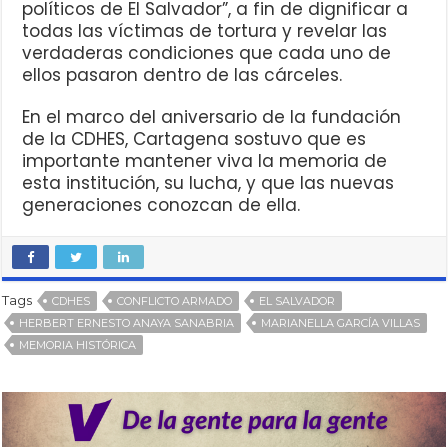
políticos de El Salvador”, a fin de dignificar a
todas las víctimas de tortura y revelar las
verdaderas condiciones que cada uno de
ellos pasaron dentro de las cárceles.
En el marco del aniversario de la fundación
de la CDHES, Cartagena sostuvo que es
importante mantener viva la memoria de
esta institución, su lucha, y que las nuevas
generaciones conozcan de ella.
Tags
CDHES
CONFLICTO ARMADO
EL SALVADOR
HERBERT ERNESTO ANAYA SANABRIA
MARIANELLA GARCÍA VILLAS
MEMORIA HISTÓRICA