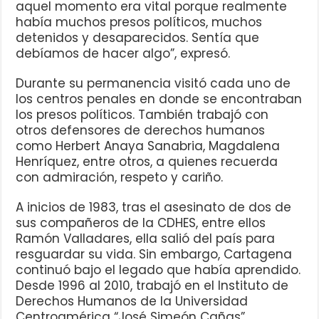
aquel momento era vital porque realmente
había muchos presos políticos, muchos
detenidos y desaparecidos. Sentía que
debíamos de hacer algo”, expresó.
Durante su permanencia visitó cada uno de
los centros penales en donde se encontraban
los presos políticos. También trabajó con
otros defensores de derechos humanos
como Herbert Anaya Sanabria, Magdalena
Henríquez, entre otros, a quienes recuerda
con admiración, respeto y cariño.
A inicios de 1983, tras el asesinato de dos de
sus compañeros de la CDHES, entre ellos
Ramón Valladares, ella salió del país para
resguardar su vida. Sin embargo, Cartagena
continuó bajo el legado que había aprendido.
Desde 1996 al 2010, trabajó en el Instituto de
Derechos Humanos de la Universidad
Centroamérica “José Simeón Cañas”