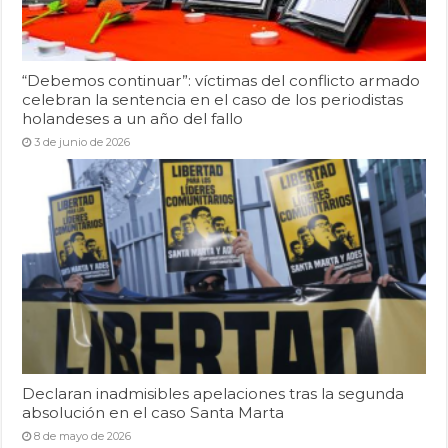
“Debemos continuar”: víctimas del conflicto armado
celebran la sentencia en el caso de los periodistas
holandeses a un año del fallo
3 de junio de 2026
Declaran inadmisibles apelaciones tras la segunda
absolución en el caso Santa Marta
8 de mayo de 2026