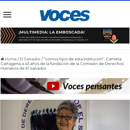
Home
/
El Salvador
/
“Somos hijos de esta institución”: Camelia
Cartagena a 45 años de la fundación de la Comisión de Derechos
Humanos de El Salvador