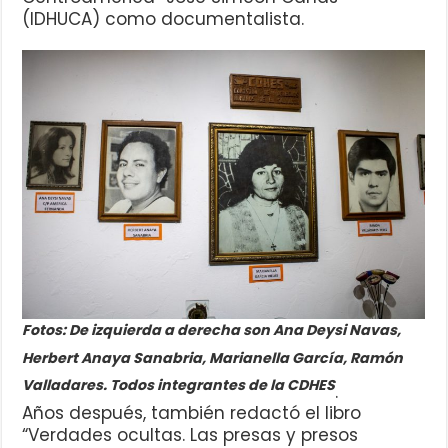
(IDHUCA) como documentalista.
Fotos: De izquierda a derecha son Ana Deysi Navas,
Herbert Anaya Sanabria, Marianella García, Ramón
Valladares. Todos integrantes de la CDHES
.
Años después, también redactó el libro
“Verdades ocultas. Las presas y presos