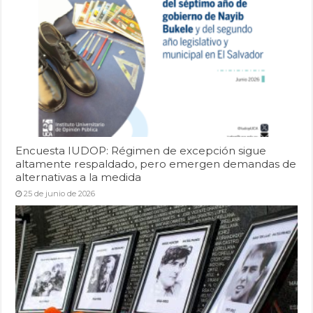
Encuesta IUDOP: Régimen de excepción sigue
altamente respaldado, pero emergen demandas de
alternativas a la medida
25 de junio de 2026