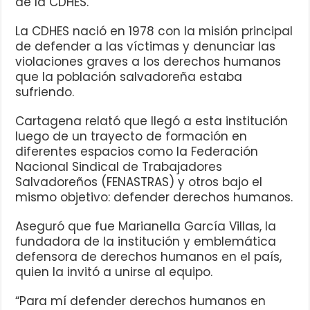
de la CDHES.
La CDHES nació en 1978 con la misión principal
de defender a las víctimas y denunciar las
violaciones graves a los derechos humanos
que la población salvadoreña estaba
sufriendo.
Cartagena relató que llegó a esta institución
luego de un trayecto de formación en
diferentes espacios como la Federación
Nacional Sindical de Trabajadores
Salvadoreños (FENASTRAS) y otros bajo el
mismo objetivo: defender derechos humanos.
Aseguró que fue Marianella García Villas, la
fundadora de la institución y emblemática
defensora de derechos humanos en el país,
quien la invitó a unirse al equipo.
“Para mí defender derechos humanos en