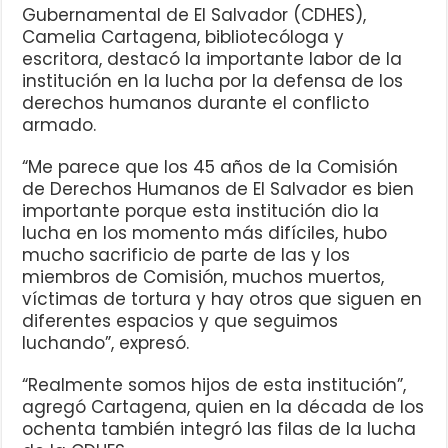
Gubernamental de El Salvador (CDHES),
Camelia Cartagena, bibliotecóloga y
escritora, destacó la importante labor de la
institución en la lucha por la defensa de los
derechos humanos durante el conflicto
armado.
“Me parece que los 45 años de la Comisión
de Derechos Humanos de El Salvador es bien
importante porque esta institución dio la
lucha en los momento más difíciles, hubo
mucho sacrificio de parte de las y los
miembros de Comisión, muchos muertos,
víctimas de tortura y hay otros que siguen en
diferentes espacios y que seguimos
luchando”, expresó.
“Realmente somos hijos de esta institución”,
agregó Cartagena, quien en la década de los
ochenta también integró las filas de la lucha