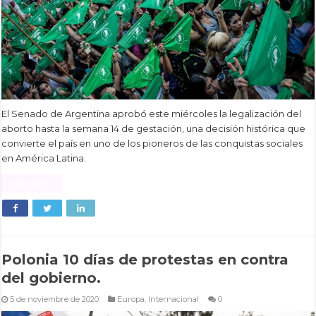
El Senado de Argentina aprobó este miércoles la legalización del
aborto hasta la semana 14 de gestación, una decisión histórica que
convierte el país en uno de los pioneros de las conquistas sociales
en América Latina.
Read More »
Polonia 10 días de protestas en contra
del gobierno.
5 de noviembre de 2020
Europa
,
Internacional
0