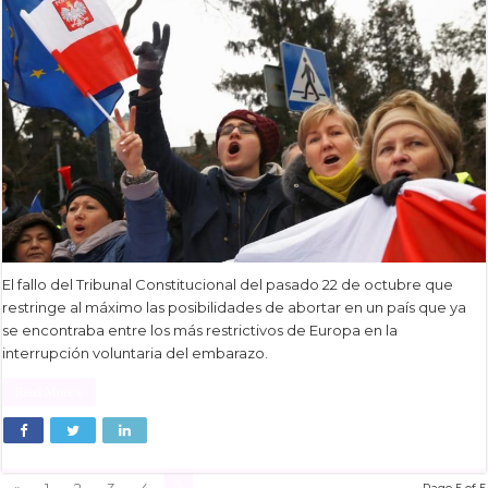
El fallo del Tribunal Constitucional del pasado 22 de octubre que
restringe al máximo las posibilidades de abortar en un país que ya
se encontraba entre los más restrictivos de Europa en la
interrupción voluntaria del embarazo.
Read More »
5