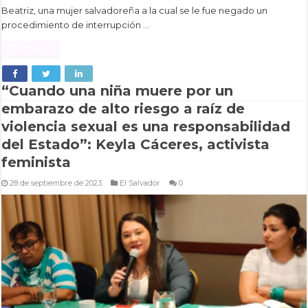
Beatriz, una mujer salvadoreña a la cual se le fue negado un
procedimiento de interrupción …
Read More »
“Cuando una niña muere por un
embarazo de alto riesgo a raíz de
violencia sexual es una responsabilidad
del Estado”: Keyla Cáceres, activista
feminista
28 de septiembre de 2023
El Salvador
0