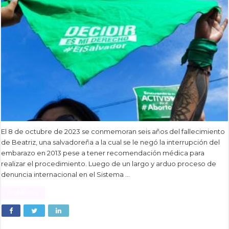
El 8 de octubre de 2023 se conmemoran seis años del fallecimiento
de Beatriz, una salvadoreña a la cual se le negó la interrupción del
embarazo en 2013 pese a tener recomendación médica para
realizar el procedimiento. Luego de un largo y arduo proceso de
denuncia internacional en el Sistema …
Read More »