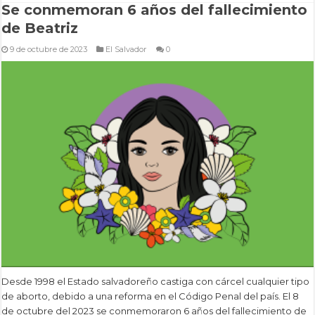
Se conmemoran 6 años del fallecimiento
de Beatriz
9 de octubre de 2023
El Salvador
0
Desde 1998 el Estado salvadoreño castiga con cárcel cualquier tipo
de aborto, debido a una reforma en el Código Penal del país. El 8
de octubre del 2023 se conmemoraron 6 años del fallecimiento de