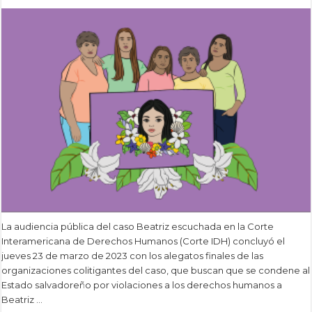
La audiencia pública del caso Beatriz escuchada en la Corte
Interamericana de Derechos Humanos (Corte IDH) concluyó el
jueves 23 de marzo de 2023 con los alegatos finales de las
organizaciones colitigantes del caso, que buscan que se condene al
Estado salvadoreño por violaciones a los derechos humanos a
Beatriz …