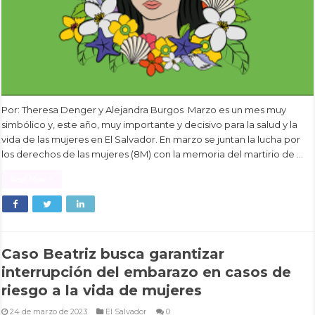
Por: Theresa Denger y Alejandra Burgos Marzo es un mes muy
simbólico y, este año, muy importante y decisivo para la salud y la
vida de las mujeres en El Salvador. En marzo se juntan la lucha por
los derechos de las mujeres (8M) con la memoria del martirio de …
Read More »
Caso Beatriz busca garantizar
interrupción del embarazo en casos de
riesgo a la vida de mujeres
24 de marzo de 2023
El Salvador
0