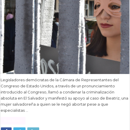
Legisladores demócratas de la Cámara de Representantes del
Congreso de Estado Unidos, a través de un pronunciamiento
introducido al Congreso, llamó a condenar la criminalización
absoluta en El Salvador y manifestó su apoyo al caso de Beatriz, una
mujer salvadoreña a quien se le negó abortar pese a que
especialistas …
Read More »