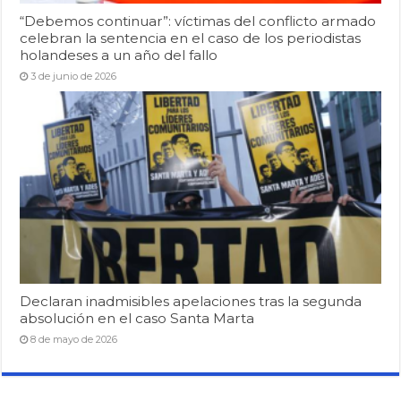
“Debemos continuar”: víctimas del conflicto armado
celebran la sentencia en el caso de los periodistas
holandeses a un año del fallo
3 de junio de 2026
Declaran inadmisibles apelaciones tras la segunda
absolución en el caso Santa Marta
8 de mayo de 2026