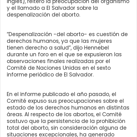
inglés), reiteró la preocupación del organismo
y el llamado a El Salvador sobre la
despenalización del aborto.
“Despenalización -del aborto- es cuestión de
derechos humanos, ya que las mujeres
tienen derecho a salud”, dijo Hennebel
durante un foro en el que se expusieron las
observaciones finales realizadas por el
Comité de Naciones Unidas en el sexto
informe periódico de El Salvador.
En el informe publicado el año pasado, el
Comité expuso sus preocupaciones sobre el
estado de los derechos humanos en distintas
áreas. Al respecto de los abortos, el Comité
sostuvo que la persistencia de la prohibición
total del aborto, sin consideración alguna de
situaciones excepcionales, ha generado