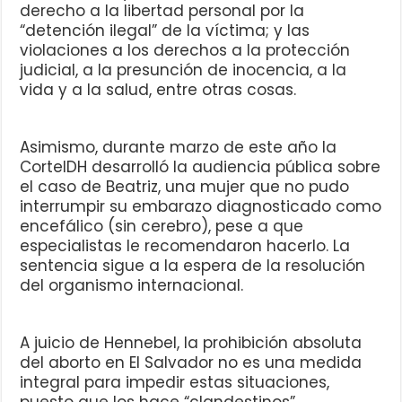
derecho a la libertad personal por la
“detención ilegal” de la víctima; y las
violaciones a los derechos a la protección
judicial, a la presunción de inocencia, a la
vida y a la salud, entre otras cosas.
Asimismo, durante marzo de este año la
CorteIDH desarrolló la audiencia pública sobre
el caso de Beatriz, una mujer que no pudo
interrumpir su embarazo diagnosticado como
encefálico (sin cerebro), pese a que
especialistas le recomendaron hacerlo. La
sentencia sigue a la espera de la resolución
del organismo internacional.
A juicio de Hennebel, la prohibición absoluta
del aborto en El Salvador no es una medida
integral para impedir estas situaciones,