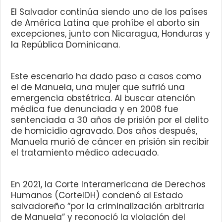
El Salvador continúa siendo uno de los países
de América Latina que prohíbe el aborto sin
excepciones, junto con Nicaragua, Honduras y
la República Dominicana.
Este escenario ha dado paso a casos como
el de Manuela, una mujer que sufrió una
emergencia obstétrica. Al buscar atención
médica fue denunciada y en 2008 fue
sentenciada a 30 años de prisión por el delito
de homicidio agravado. Dos años después,
Manuela murió de cáncer en prisión sin recibir
el tratamiento médico adecuado.
En 2021, la Corte Interamericana de Derechos
Humanos (CorteIDH) condenó al Estado
salvadoreño “por la criminalización arbitraria
de Manuela” y reconoció la violación del