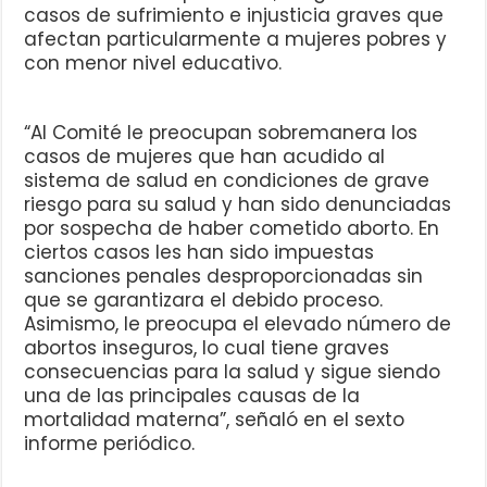
casos de sufrimiento e injusticia graves que
afectan particularmente a mujeres pobres y
con menor nivel educativo.
“Al Comité le preocupan sobremanera los
casos de mujeres que han acudido al
sistema de salud en condiciones de grave
riesgo para su salud y han sido denunciadas
por sospecha de haber cometido aborto. En
ciertos casos les han sido impuestas
sanciones penales desproporcionadas sin
que se garantizara el debido proceso.
Asimismo, le preocupa el elevado número de
abortos inseguros, lo cual tiene graves
consecuencias para la salud y sigue siendo
una de las principales causas de la
mortalidad materna”, señaló en el sexto
informe periódico.