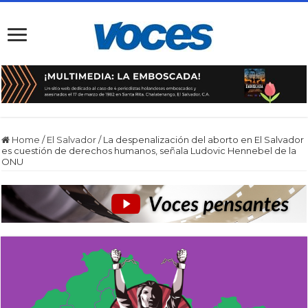
Home
/
El Salvador
/
La despenalización del aborto en El Salvador
es cuestión de derechos humanos, señala Ludovic Hennebel de la
ONU