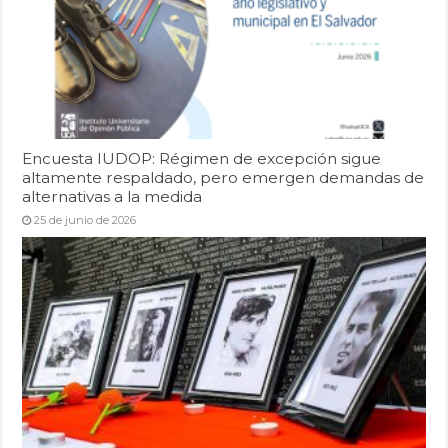
Encuesta IUDOP: Régimen de excepción sigue
altamente respaldado, pero emergen demandas de
alternativas a la medida
25 de junio de 2026