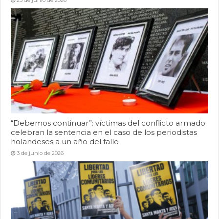
25 de junio de 2026
“Debemos continuar”: víctimas del conflicto armado
celebran la sentencia en el caso de los periodistas
holandeses a un año del fallo
3 de junio de 2026