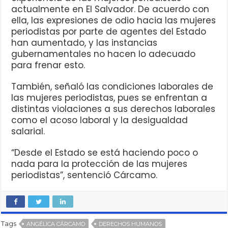
actualmente en El Salvador. De acuerdo con
ella, las expresiones de odio hacia las mujeres
periodistas por parte de agentes del Estado
han aumentado, y las instancias
gubernamentales no hacen lo adecuado
para frenar esto.
También, señaló las condiciones laborales de
las mujeres periodistas, pues se enfrentan a
distintas violaciones a sus derechos laborales
como el acoso laboral y la desigualdad
salarial.
“Desde el Estado se está haciendo poco o
nada para la protección de las mujeres
periodistas”, sentenció Cárcamo.
Tags
ANGÉLICA CÁRCAMO
DERECHOS HUMANOS