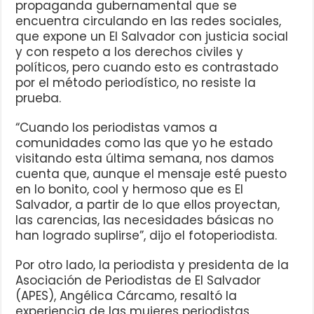
propaganda gubernamental que se
encuentra circulando en las redes sociales,
que expone un El Salvador con justicia social
y con respeto a los derechos civiles y
políticos, pero cuando esto es contrastado
por el método periodístico, no resiste la
prueba.
“Cuando los periodistas vamos a
comunidades como las que yo he estado
visitando esta última semana, nos damos
cuenta que, aunque el mensaje esté puesto
en lo bonito, cool y hermoso que es El
Salvador, a partir de lo que ellos proyectan,
las carencias, las necesidades básicas no
han logrado suplirse”, dijo el fotoperiodista.
Por otro lado, la periodista y presidenta de la
Asociación de Periodistas de El Salvador
(APES), Angélica Cárcamo, resaltó la
experiencia de las mujeres periodistas