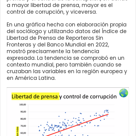
a mayor libertad de prensa, mayor es el
control de corrupción, y viceversa.
En una gráfica hecha con elaboración propia
del sociólogo y utilizando datos del Índice de
Libertad de Prensa de Reporteros Sin
Fronteras y del Banco Mundial en 2022,
mostró precisamente la tendencia
expresada. La tendencia se comprobó en un
contexto mundial, pero también cuando se
cruzaban las variables en la región europea y
en América Latina.