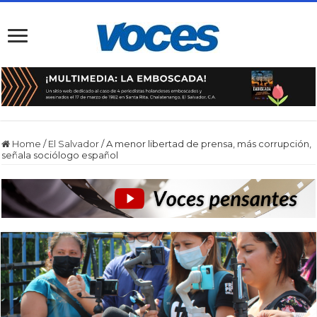
Home
/
El Salvador
/
A menor libertad de prensa, más corrupción,
señala sociólogo español