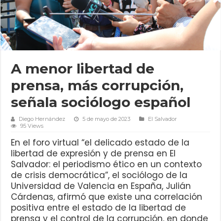
A menor libertad de
prensa, más corrupción,
señala sociólogo español
Diego Hernández
5 de mayo de 2023
El Salvador
95 Views
En el foro virtual “el delicado estado de la
libertad de expresión y de prensa en El
Salvador: el periodismo ético en un contexto
de crisis democrática”, el sociólogo de la
Universidad de Valencia en España, Julián
Cárdenas, afirmó que existe una correlación
positiva entre el estado de la libertad de
prensa y el control de la corrupción, en donde