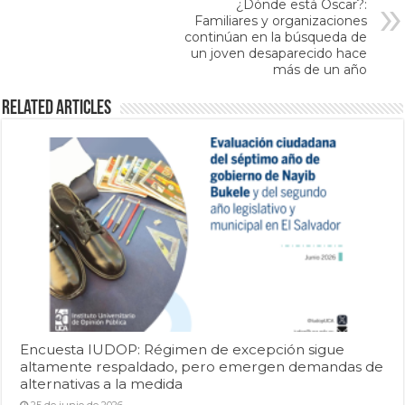
¿Dónde está Oscar?:
Familiares y organizaciones
continúan en la búsqueda de
un joven desaparecido hace
más de un año
Related Articles
Encuesta IUDOP: Régimen de excepción sigue
altamente respaldado, pero emergen demandas de
alternativas a la medida