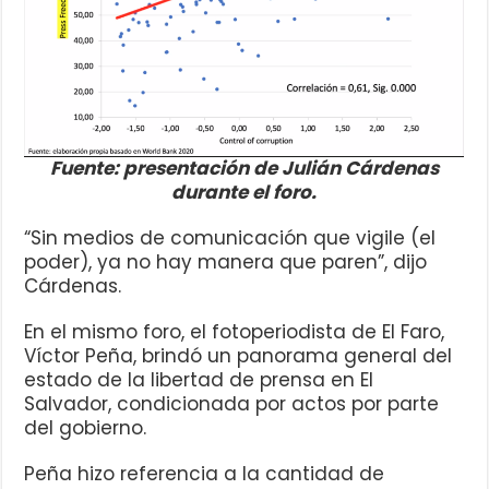
Fuente: presentación de Julián Cárdenas
durante el foro.
“Sin medios de comunicación que vigile (el
poder), ya no hay manera que paren”, dijo
Cárdenas.
En el mismo foro, el fotoperiodista de El Faro,
Víctor Peña, brindó un panorama general del
estado de la libertad de prensa en El
Salvador, condicionada por actos por parte
del gobierno.
Peña hizo referencia a la cantidad de