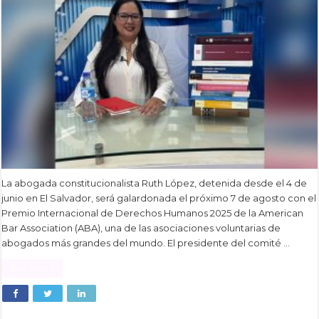
La abogada constitucionalista Ruth López, detenida desde el 4 de
junio en El Salvador, será galardonada el próximo 7 de agosto con el
Premio Internacional de Derechos Humanos 2025 de la American
Bar Association (ABA), una de las asociaciones voluntarias de
abogados más grandes del mundo. El presidente del comité …
Read More »