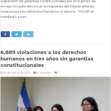
suspensión de garantías constitucionales por el régimen de
excepción para denunciar la respuesta del Estado ante las
violaciones a los derechos humanos: el silencio. “MOVIR se
manifestó a tres …
Read More »
6,889 violaciones a los derechos
humanos en tres años sin garantías
constitucionales
26 de marzo de 2025
El Salvador
0