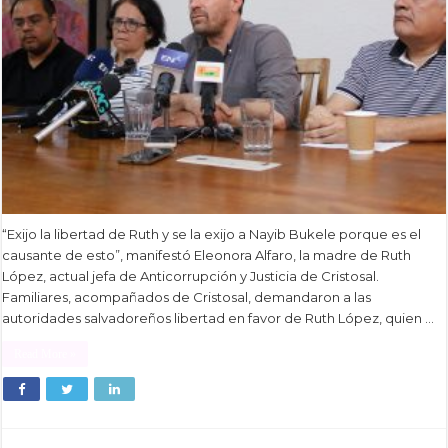
“Exijo la libertad de Ruth y se la exijo a Nayib Bukele porque es el
causante de esto”, manifestó Eleonora Alfaro, la madre de Ruth
López, actual jefa de Anticorrupción y Justicia de Cristosal.
Familiares, acompañados de Cristosal, demandaron a las
autoridades salvadoreños libertad en favor de Ruth López, quien …
Read More »