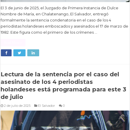
El 3 de junio de 2025, el Juzgado de Primera Instancia de Dulce
Nombre de María, en Chalatenango, El Salvador, entregó
formalmente la sentencia condenatoria en el caso de los 4
periodistas holandeses emboscados y asesinados el 17 de marzo de
1982. Este figura como el primero de los crímenes …
Read More »
Lectura de la sentencia por el caso del
asesinato de los 4 periodistas
holandeses está programada para este 3
de julio
2 de julio de 2025
El Salvador
0