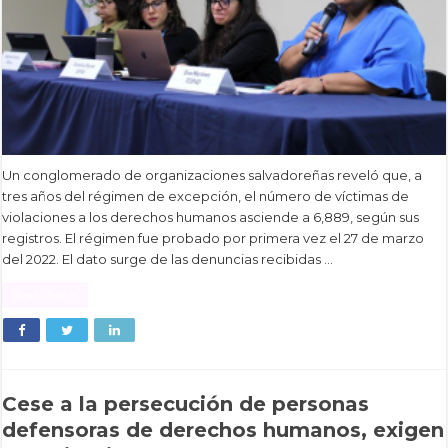
Un conglomerado de organizaciones salvadoreñas reveló que, a
tres años del régimen de excepción, el número de víctimas de
violaciones a los derechos humanos asciende a 6,889, según sus
registros. El régimen fue probado por primera vez el 27 de marzo
del 2022. El dato surge de las denuncias recibidas …
Read More »
Cese a la persecución de personas
defensoras de derechos humanos, exigen