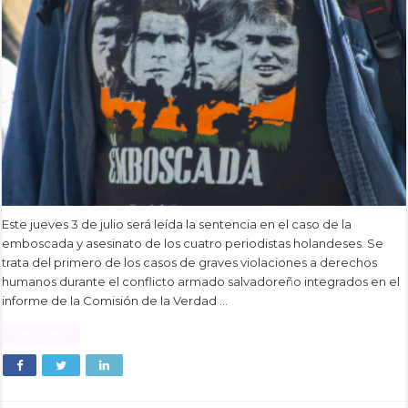
Este jueves 3 de julio será leída la sentencia en el caso de la
emboscada y asesinato de los cuatro periodistas holandeses. Se
trata del primero de los casos de graves violaciones a derechos
humanos durante el conflicto armado salvadoreño integrados en el
informe de la Comisión de la Verdad …
Read More »