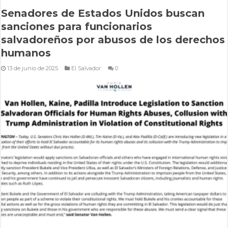
Senadores de Estados Unidos buscan
sanciones para funcionarios
salvadoreños por abusos de los derechos
humanos
13 de junio de 2025
El Salvador
0