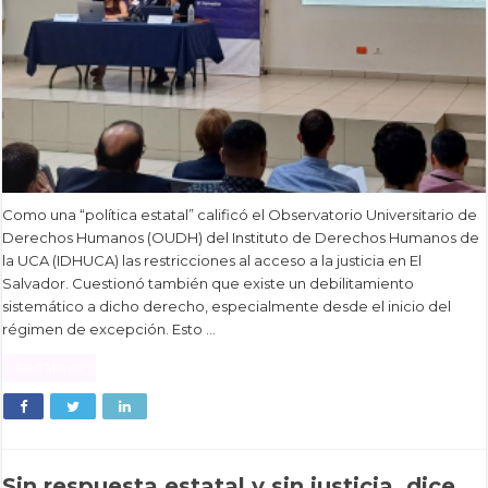
Como una “política estatal” calificó el Observatorio Universitario de
Derechos Humanos (OUDH) del Instituto de Derechos Humanos de
la UCA (IDHUCA) las restricciones al acceso a la justicia en El
Salvador. Cuestionó también que existe un debilitamiento
sistemático a dicho derecho, especialmente desde el inicio del
régimen de excepción. Esto …
Read More »
Sin respuesta estatal y sin justicia, dice