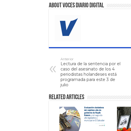
About VOCES Diario digital
Anterior
Lectura de la sentencia por el
caso del asesinato de los 4
periodistas holandeses está
programada para este 3 de
julio
Related Articles