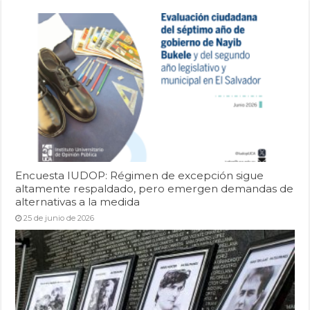
Encuesta IUDOP: Régimen de excepción sigue
altamente respaldado, pero emergen demandas de
alternativas a la medida
25 de junio de 2026