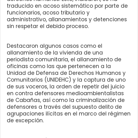
traducido en acoso sistemático por parte de
funcionarios, acoso tributario y
administrativo, allanamientos y detenciones
sin respetar el debido proceso.
Destacaron algunos casos como el
allanamiento de la vivienda de una
periodista comunitaria, el allanamiento de
oficinas como las que pertenecen a la
Unidad de Defensa de Derechos Humanos y
Comunitarios (UNIDEHC) y la captura de uno
de sus voceros, la orden de repetir del juicio
en contra defensores medioambientalistas
de Cabañas, así como la criminalización de
defensores a través del supuesto delito de
agrupaciones ilícitas en el marco del régimen
de excepción.