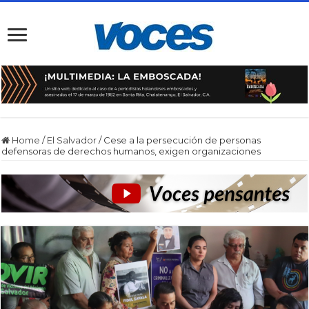
Home
/
El Salvador
/
Cese a la persecución de personas
defensoras de derechos humanos, exigen organizaciones