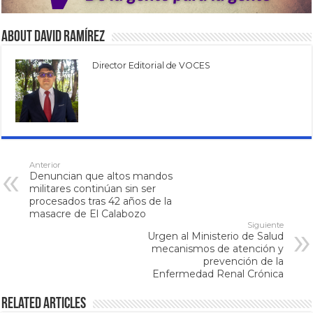
About David Ramírez
Director Editorial de VOCES
Anterior
Denuncian que altos mandos
militares continúan sin ser
procesados tras 42 años de la
masacre de El Calabozo
Siguiente
Urgen al Ministerio de Salud
mecanismos de atención y
prevención de la
Enfermedad Renal Crónica
Related Articles