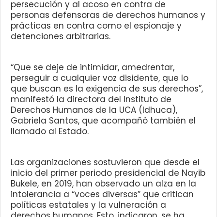
persecución y al acoso en contra de
personas defensoras de derechos humanos y
prácticas en contra como el espionaje y
detenciones arbitrarias.
“Que se deje de intimidar, amedrentar,
perseguir a cualquier voz disidente, que lo
que buscan es la exigencia de sus derechos”,
manifestó la directora del Instituto de
Derechos Humanos de la UCA (Idhuca),
Gabriela Santos, que acompañó también el
llamado al Estado.
Las organizaciones sostuvieron que desde el
inicio del primer periodo presidencial de Nayib
Bukele, en 2019, han observado un alza en la
intolerancia a “voces diversas” que critican
políticas estatales y la vulneración a
derechos humanos. Esto, indicaron, se ha