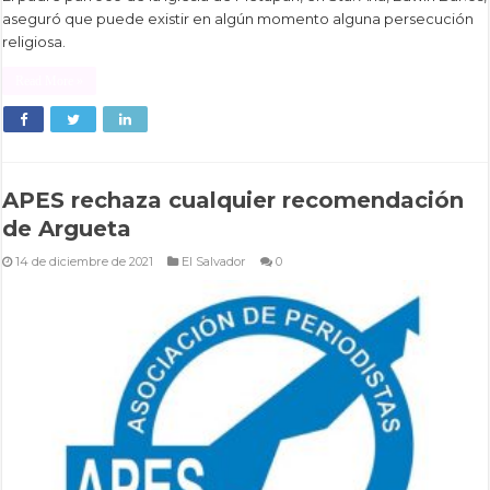
aseguró que puede existir en algún momento alguna persecución
religiosa.
Read More »
APES rechaza cualquier recomendación
de Argueta
14 de diciembre de 2021
El Salvador
0