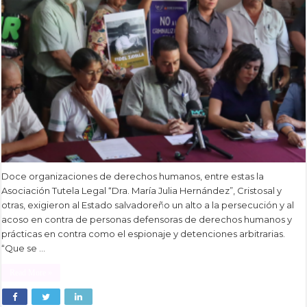
Doce organizaciones de derechos humanos, entre estas la
Asociación Tutela Legal “Dra. María Julia Hernández”, Cristosal y
otras, exigieron al Estado salvadoreño un alto a la persecución y al
acoso en contra de personas defensoras de derechos humanos y
prácticas en contra como el espionaje y detenciones arbitrarias.
“Que se …
Read More »