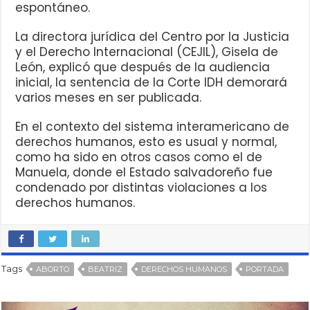
espontáneo.
La directora jurídica del Centro por la Justicia
y el Derecho Internacional (CEJIL), Gisela de
León, explicó que después de la audiencia
inicial, la sentencia de la Corte IDH demorará
varios meses en ser publicada.
En el contexto del sistema interamericano de
derechos humanos, esto es usual y normal,
como ha sido en otros casos como el de
Manuela, donde el Estado salvadoreño fue
condenado por distintas violaciones a los
derechos humanos.
Tags
ABORTO
BEATRIZ
DERECHOS HUMANOS
PORTADA