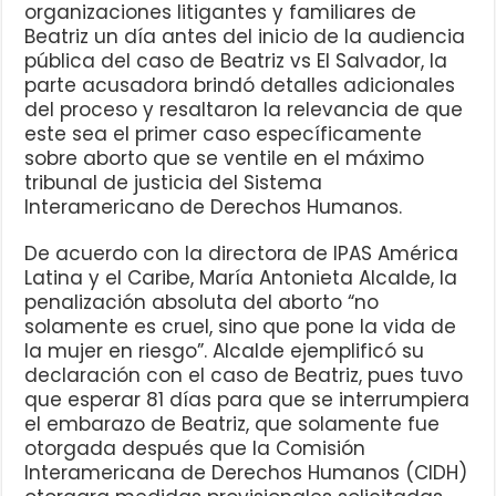
organizaciones litigantes y familiares de
Beatriz un día antes del inicio de la audiencia
pública del caso de Beatriz vs El Salvador, la
parte acusadora brindó detalles adicionales
del proceso y resaltaron la relevancia de que
este sea el primer caso específicamente
sobre aborto que se ventile en el máximo
tribunal de justicia del Sistema
Interamericano de Derechos Humanos.
De acuerdo con la directora de IPAS América
Latina y el Caribe, María Antonieta Alcalde, la
penalización absoluta del aborto “no
solamente es cruel, sino que pone la vida de
la mujer en riesgo”. Alcalde ejemplificó su
declaración con el caso de Beatriz, pues tuvo
que esperar 81 días para que se interrumpiera
el embarazo de Beatriz, que solamente fue
otorgada después que la Comisión
Interamericana de Derechos Humanos (CIDH)