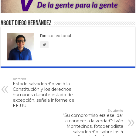
About Diego Hernández
Director editorial
Anterior
Estado salvadoreño violó la
Constitución y los derechos
humanos durante estado de
excepción, señala informe de
EE.UU.
Siguiente
“Su compromiso era ese, dar
a conocer a la verdad”: Iván
Montecinos, fotoperiodista
salvadoreño, sobre los 4