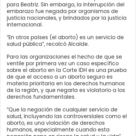
para Beatriz. Sin embargo, la interrupción del
embarazo fue negada por organismos de
justicia nacionales, y brindados por la justicia
internacional.
“En otros países (el aborto) es un servicio de
salud pública”, recalcó Alcalde.
Para las organizaciones el hecho de que se
ventile por primera vez un caso específico
sobre el aborto en la Corte IDH es una prueba
de que el acceso a un aborto seguro es
materia prioritaria en los derechos humanos
de la región, y que negarla es violatorio a los
derechos fundamentales.
“Que la negación de cualquier servicio de
salud, incluyendo las controversiales como el
aborto, es una violación de derechos
humanos, especialmente cuando esta