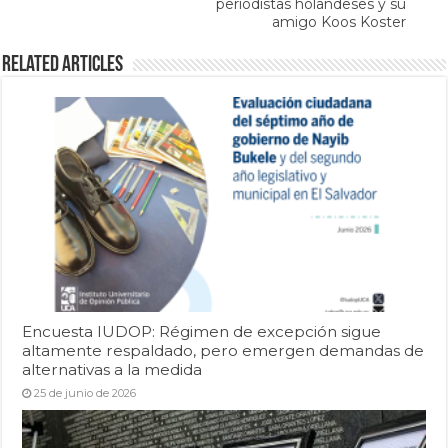
periodistas holandeses y su
amigo Koos Koster
Related Articles
Encuesta IUDOP: Régimen de excepción sigue
altamente respaldado, pero emergen demandas de
alternativas a la medida
25 de junio de 2026