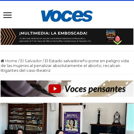
Home
/
El Salvador
/
El Estado salvadoreño pone en peligro vida
de las mujeres al penalizar absolutamente el aborto, recalcan
litigantes del caso Beatriz