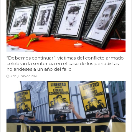
“Debemos continuar”: víctimas del conflicto armado
celebran la sentencia en el caso de los periodistas
holandeses a un año del fallo
3 de junio de 2026