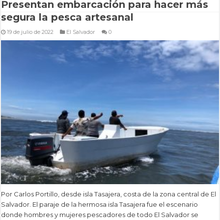
Presentan embarcación para hacer más
segura la pesca artesanal
19 de julio de 2022
El Salvador
0
Por Carlos Portillo, desde isla Tasajera, costa de la zona central de El
Salvador. El paraje de la hermosa isla Tasajera fue el escenario
donde hombres y mujeres pescadores de todo El Salvador se