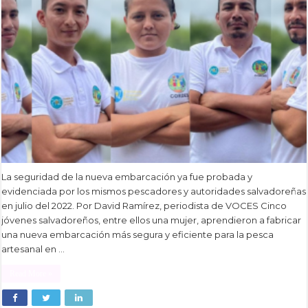
La seguridad de la nueva embarcación ya fue probada y
evidenciada por los mismos pescadores y autoridades salvadoreñas
en julio del 2022. Por David Ramírez, periodista de VOCES Cinco
jóvenes salvadoreños, entre ellos una mujer, aprendieron a fabricar
una nueva embarcación más segura y eficiente para la pesca
artesanal en …
Read More »