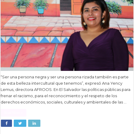
“Ser una persona negra y ser una persona rizada también es parte
de esta belleza intercultural que tenemos”, expresó Ana Yency
Lemus, directora AFROOS. En El Salvador las políticas públicas para
frenar el racismo, para el reconocimiento y el respeto de los
derechos económicos, sociales, culturales y ambientales de las …
Read More »