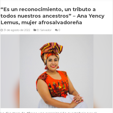
“Es un reconocimiento, un tributo a
todos nuestros ancestros” – Ana Yency
Lemus, mujer afrosalvadoreña
31 de agosto de 2022
El Salvador
0