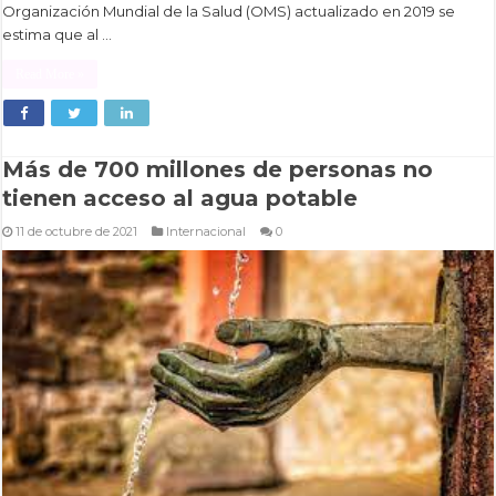
Organización Mundial de la Salud (OMS) actualizado en 2019 se
estima que al …
Read More »
Más de 700 millones de personas no
tienen acceso al agua potable
11 de octubre de 2021
Internacional
0