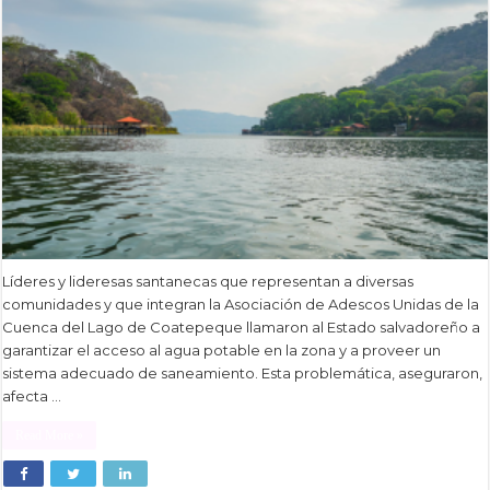
Líderes y lideresas santanecas que representan a diversas
comunidades y que integran la Asociación de Adescos Unidas de la
Cuenca del Lago de Coatepeque llamaron al Estado salvadoreño a
garantizar el acceso al agua potable en la zona y a proveer un
sistema adecuado de saneamiento. Esta problemática, aseguraron,
afecta …
Read More »