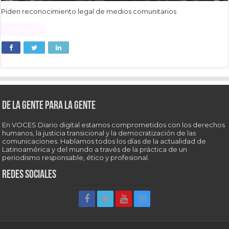
Piden reconocimiento legal de medios comunitarios
Read More »
De la gente para la gente
En VOCES Diario digital estamos comprometidos con los derechos
humanos, la justicia transicional y la democratización de las
comunicaciones. Hablamos todos los días de la actualidad de
Latinoamérica y del mundo a través de la práctica de un
periodismo responsable, ético y profesional.
Redes sociales