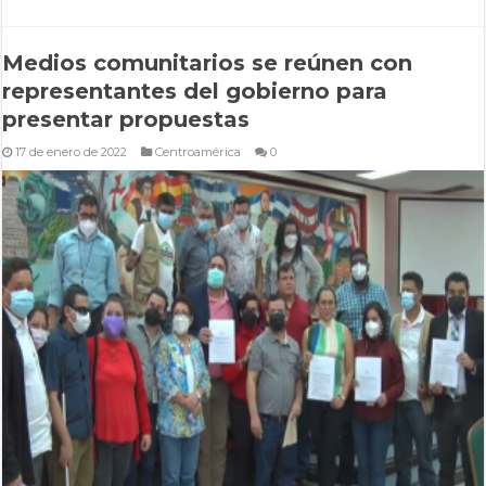
Medios comunitarios se reúnen con
representantes del gobierno para
presentar propuestas
17 de enero de 2022
Centroamérica
0