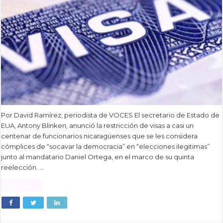
Por David Ramírez, periodista de VOCES El secretario de Estado de
EUA, Antony Blinken, anunció la restricción de visas a casi un
centenar de funcionarios nicaragüenses que se les considera
cómplices de “socavar la democracia” en “elecciones ilegitimas”
junto al mandatario Daniel Ortega, en el marco de su quinta
reelección. …
Read More »