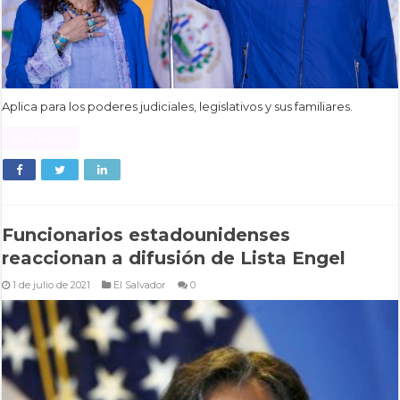
Aplica para los poderes judiciales, legislativos y sus familiares.
Read More »
Funcionarios estadounidenses
reaccionan a difusión de Lista Engel
1 de julio de 2021
El Salvador
0