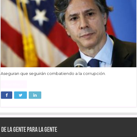
Aseguran que seguirán combatiendo a la corrupción.
Read More »
De la gente para la gente