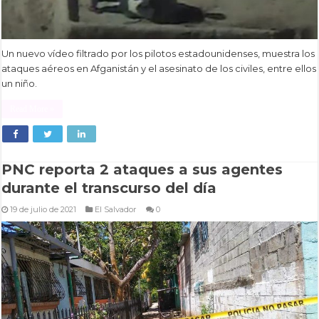
Un nuevo vídeo filtrado por los pilotos estadounidenses, muestra los
ataques aéreos en Afganistán y el asesinato de los civiles, entre ellos
un niño.
Read More »
PNC reporta 2 ataques a sus agentes
durante el transcurso del día
19 de julio de 2021
El Salvador
0