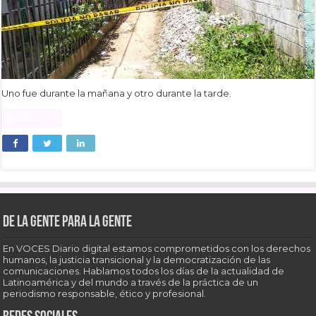
Uno fue durante la mañana y otro durante la tarde.
Read More »
De la gente para la gente
En VOCES Diario digital estamos comprometidos con los derechos
humanos, la justicia transicional y la democratización de las
comunicaciones. Hablamos todos los días de la actualidad de
Latinoamérica y del mundo a través de la práctica de un
periodismo responsable, ético y profesional.