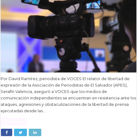
Por David Ramírez, periodista de VOCES El relator de libertad de
expresión de la Asociación de Periodistas de El Salvador (APES),
Serafín Valencia, aseguró a VOCES que los medios de
comunicación independientes se encuentran en resistencia ante los
ataques, agresiones y obstaculizaciones de la libertad de prensa
ejecutadas desde las …
Read More »