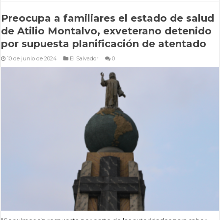
Preocupa a familiares el estado de salud
de Atilio Montalvo, exveterano detenido
por supuesta planificación de atentado
10 de junio de 2024
El Salvador
0