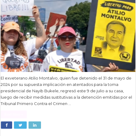
El exveterano Atilio Montalvo, quien fue detenido el 31 de mayo de
2024 por su supuesta implicación en atentados para la toma
presidencial de Nayib Bukele, regresó este 9 de julio a su casa,
luego de recibir medidas sustitutivas a la detención emitidas por el
Tribunal Primero Contra el Crimen …
Read More »