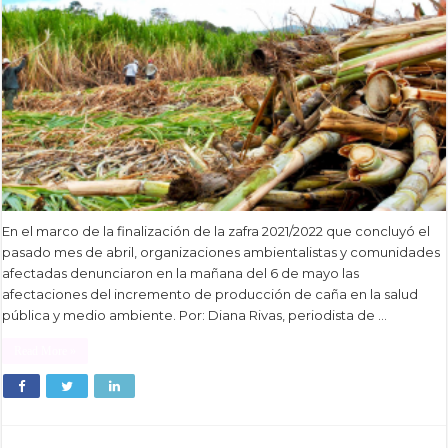
En el marco de la finalización de la zafra 2021/2022 que concluyó el
pasado mes de abril, organizaciones ambientalistas y comunidades
afectadas denunciaron en la mañana del 6 de mayo las
afectaciones del incremento de producción de caña en la salud
pública y medio ambiente. Por: Diana Rivas, periodista de …
Read More »