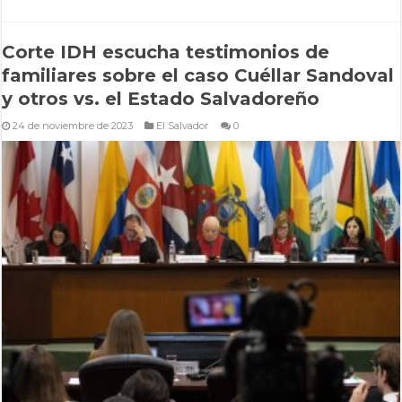
Corte IDH escucha testimonios de
familiares sobre el caso Cuéllar Sandoval
y otros vs. el Estado Salvadoreño
24 de noviembre de 2023
El Salvador
0