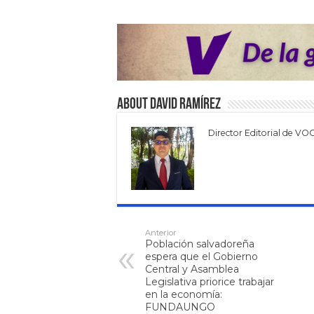
About David Ramírez
Director Editorial de VO
Anterior
Población salvadoreña
espera que el Gobierno
Central y Asamblea
Legislativa priorice trabajar
en la economía:
FUNDAUNGO