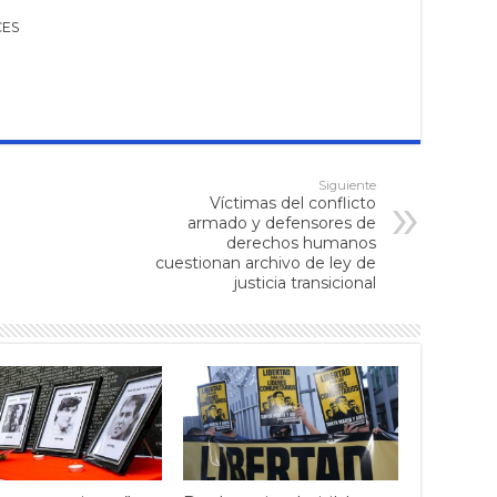
CES
Siguiente
Víctimas del conflicto
armado y defensores de
derechos humanos
cuestionan archivo de ley de
justicia transicional