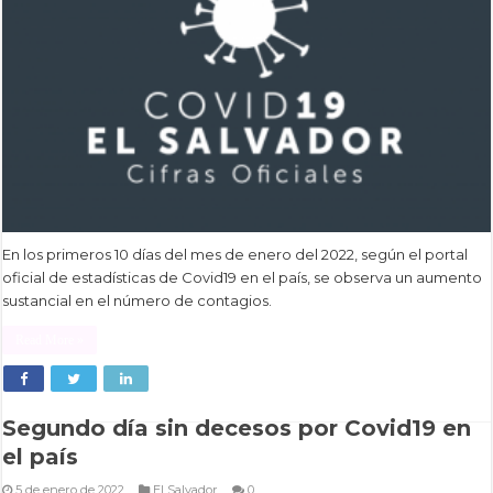
En los primeros 10 días del mes de enero del 2022, según el portal
oficial de estadísticas de Covid19 en el país, se observa un aumento
sustancial en el número de contagios.
Read More »
Segundo día sin decesos por Covid19 en
el país
5 de enero de 2022
El Salvador
0