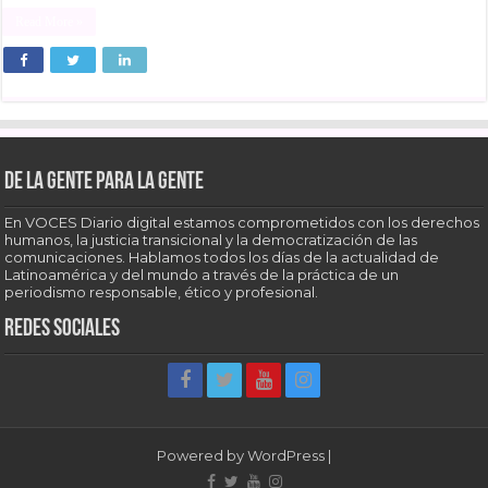
Read More »
De la gente para la gente
En VOCES Diario digital estamos comprometidos con los derechos
humanos, la justicia transicional y la democratización de las
comunicaciones. Hablamos todos los días de la actualidad de
Latinoamérica y del mundo a través de la práctica de un
periodismo responsable, ético y profesional.
Redes sociales
Powered by
WordPress
|