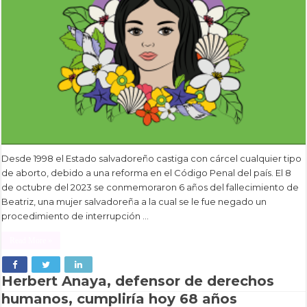
Desde 1998 el Estado salvadoreño castiga con cárcel cualquier tipo
de aborto, debido a una reforma en el Código Penal del país. El 8
de octubre del 2023 se conmemoraron 6 años del fallecimiento de
Beatriz, una mujer salvadoreña a la cual se le fue negado un
procedimiento de interrupción …
Read More »
Herbert Anaya, defensor de derechos
humanos, cumpliría hoy 68 años