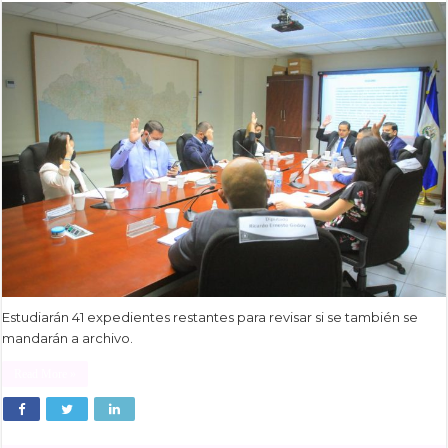
Estudiarán 41 expedientes restantes para revisar si se también se
mandarán a archivo.
Read More »