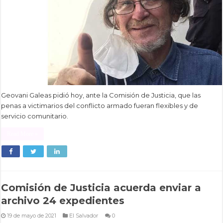
Geovani Galeas pidió hoy, ante la Comisión de Justicia, que las
penas a victimarios del conflicto armado fueran flexibles y de
servicio comunitario.
Read More »
Comisión de Justicia acuerda enviar a
archivo 24 expedientes
19 de mayo de 2021
El Salvador
0