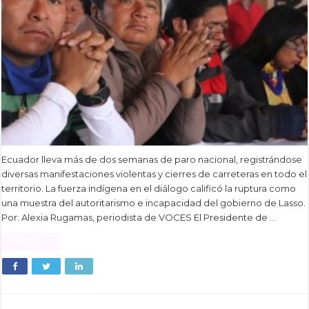
Ecuador lleva más de dos semanas de paro nacional, registrándose
diversas manifestaciones violentas y cierres de carreteras en todo el
territorio. La fuerza indígena en el diálogo calificó la ruptura como
una muestra del autoritarismo e incapacidad del gobierno de Lasso.
Por: Alexia Rugamas, periodista de VOCES El Presidente de …
Read More »