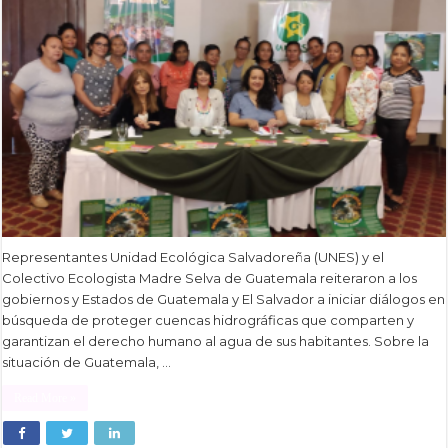
Representantes Unidad Ecológica Salvadoreña (UNES) y el
Colectivo Ecologista Madre Selva de Guatemala reiteraron a los
gobiernos y Estados de Guatemala y El Salvador a iniciar diálogos en
búsqueda de proteger cuencas hidrográficas que comparten y
garantizan el derecho humano al agua de sus habitantes. Sobre la
situación de Guatemala, …
Read More »