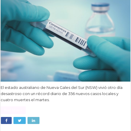
El estado australiano de Nueva Gales del Sur (NSW) vivió otro día
desastroso con un récord diario de 356 nuevos casos locales y
cuatro muertes el martes.
Read More »