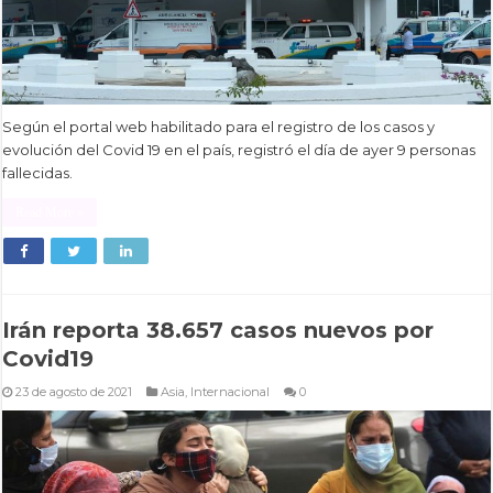
Según el portal web habilitado para el registro de los casos y
evolución del Covid 19 en el país, registró el día de ayer 9 personas
fallecidas.
Read More »
Irán reporta 38.657 casos nuevos por
Covid19
23 de agosto de 2021
Asia
,
Internacional
0