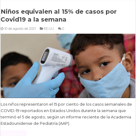
Niños equivalen al 15% de casos por
Covid19 a la semana
10 de agosto de 2021
EE.UU
0
Los niños representaron el 15 por ciento de los casos semanales de
COVID-19 reportados en Estados Unidos durante la semana que
terminó el 5 de agosto, según un informe reciente de la Academia
Estadounidense de Pediatría (AAP).
Read More »