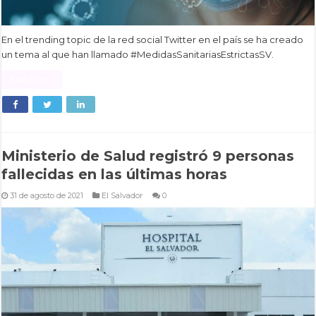
En el trending topic de la red social Twitter en el país se ha creado
un tema al que han llamado #MedidasSanitariasEstrictasSV.
Read More »
Ministerio de Salud registró 9 personas
fallecidas en las últimas horas
31 de agosto de 2021
El Salvador
0