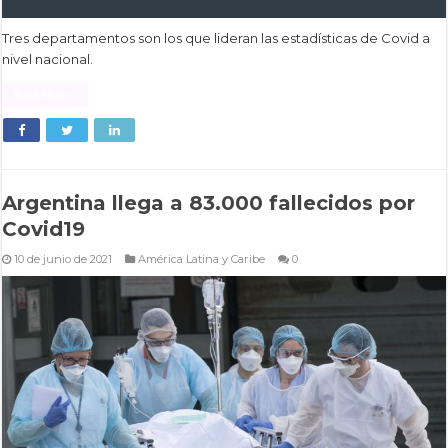
Tres departamentos son los que lideran las estadísticas de Covid a
nivel nacional.
Read More »
Argentina llega a 83.000 fallecidos por
Covid19
10 de junio de 2021
América Latina y Caribe
0