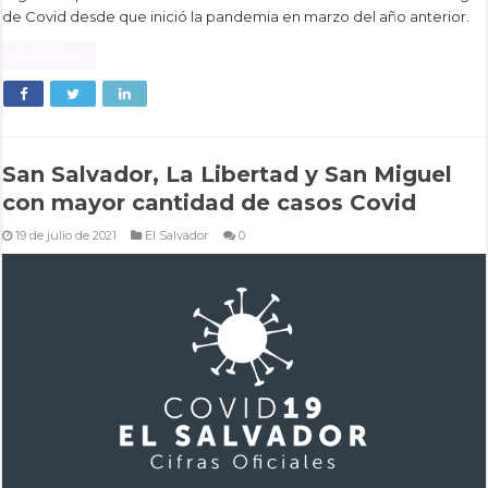
de Covid desde que inició la pandemia en marzo del año anterior.
Read More »
San Salvador, La Libertad y San Miguel
con mayor cantidad de casos Covid
19 de julio de 2021
El Salvador
0