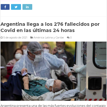
Argentina llega a los 276 fallecidos por
Covid en las últimas 24 horas
5 de agosto de 2021
América Latina y Caribe
0
Argentina presenta una de las más fuertes evoluciones del contagio