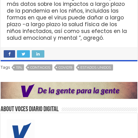
más datos sobre los impactos a largo plazo
de la pandemia en los niños, incluidas las
formas en que el virus puede dañar a largo
plazo -a largo plazo la salud física de los
niños infectados, así como sus efectos en la
salud emocional y mental ”, agregó.
Tags
15%
CONTAGIOS
COVID19
ESTADOS UNIDOS
About VOCES Diario digital