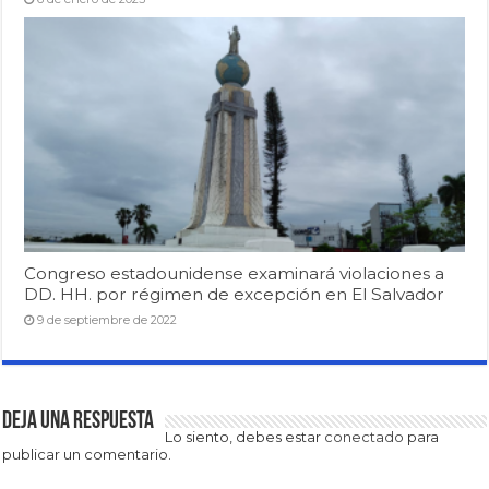
Congreso estadounidense examinará violaciones a
DD. HH. por régimen de excepción en El Salvador
9 de septiembre de 2022
Deja una respuesta
Lo siento, debes estar
conectado
para
publicar un comentario.