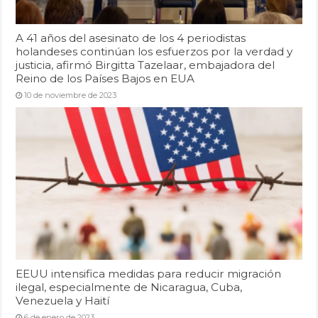
A 41 años del asesinato de los 4 periodistas
holandeses continúan los esfuerzos por la verdad y
justicia, afirmó Birgitta Tazelaar, embajadora del
Reino de los Países Bajos en EUA
10 de noviembre de 2023
EEUU intensifica medidas para reducir migración
ilegal, especialmente de Nicaragua, Cuba,
Venezuela y Haití
6 de enero de 2023