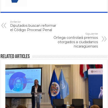
Anterior
Diputados buscan reformar
el Código Procesal Penal
Siguiente
Ortega controlará premios
otorgados a ciudadanos
nicaragüenses
Related Articles