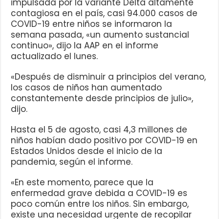
impulsada por la variante Delta altamente
contagiosa en el país, casi 94.000 casos de
COVID-19 entre niños se informaron la
semana pasada, «un aumento sustancial
continuo», dijo la AAP en el informe
actualizado el lunes.
«Después de disminuir a principios del verano,
los casos de niños han aumentado
constantemente desde principios de julio»,
dijo.
Hasta el 5 de agosto, casi 4,3 millones de
niños habían dado positivo por COVID-19 en
Estados Unidos desde el inicio de la
pandemia, según el informe.
«En este momento, parece que la
enfermedad grave debida a COVID-19 es
poco común entre los niños. Sin embargo,
existe una necesidad urgente de recopilar