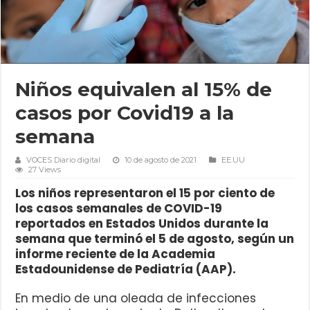
Niños equivalen al 15% de
casos por Covid19 a la
semana
VOCES Diario digital
10 de agosto de 2021
EE.UU
27 Views
Los niños representaron el 15 por ciento de
los casos semanales de COVID-19
reportados en Estados Unidos durante la
semana que terminó el 5 de agosto, según un
informe reciente de la Academia
Estadounidense de Pediatría (AAP).
En medio de una oleada de infecciones