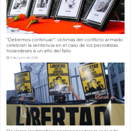
“Debemos continuar”: víctimas del conflicto armado
celebran la sentencia en el caso de los periodistas
holandeses a un año del fallo
3 de junio de 2026