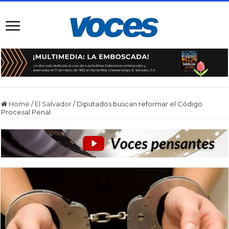
Home
/
El Salvador
/
Diputados buscan reformar el Código
Procesal Penal