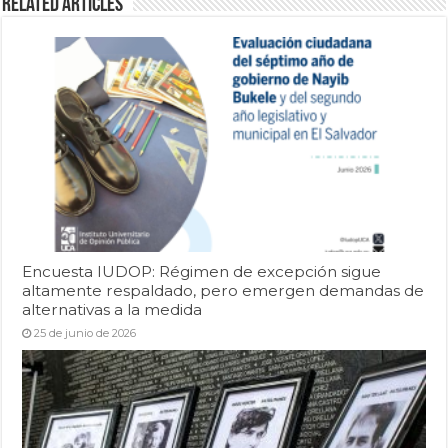
Related Articles
Encuesta IUDOP: Régimen de excepción sigue
altamente respaldado, pero emergen demandas de
alternativas a la medida
25 de junio de 2026