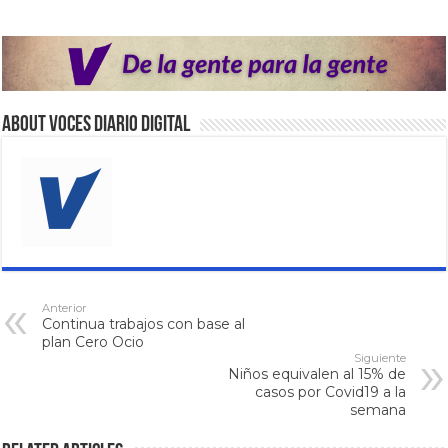
About VOCES Diario digital
Anterior
Continua trabajos con base al
plan Cero Ocio
Siguiente
Niños equivalen al 15% de
casos por Covid19 a la
semana