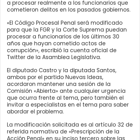
a procesar realmente a los funcionarios que
cometieron delitos en los pasados gobiernos.
«El Código Procesal Penal será modificado
para que la FGR y la Corte Suprema puedan
procesar a funcionarios de los últimos 30
años que hayan cometido actos de
corrupción», escribió la cuenta oficial de
Twitter de la Asamblea Legislativa.
El diputado Castro y la diputada Santos,
ambos por el partido Nuevas Ideas,
acordaron mantener una sesión de la
Comisión «Abierta» ante cualquier urgencia
que ocurra frente al tema, pero también el
invitar a especialistas en el tema para saber
abordar el problema.
La modificación solicitada es al artículo 32 de
referida normativa de «Prescripción de la
Acción Penal» en su inciso tercero sobre las