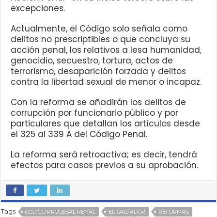
excepciones.
Actualmente, el Código solo señala como
delitos no prescriptibles o que concluya su
acción penal, los relativos a lesa humanidad,
genocidio, secuestro, tortura, actos de
terrorismo, desaparición forzada y delitos
contra la libertad sexual de menor o incapaz.
Con la reforma se añadirán los delitos de
corrupción por funcionario público y por
particulares que detallan los artículos desde
el 325 al 339 A del Código Penal.
La reforma será retroactiva; es decir, tendrá
efectos para casos previos a su aprobación.
Tags
CODIGO PROCESAL PENAL
EL SALVADOR
REFORMAS